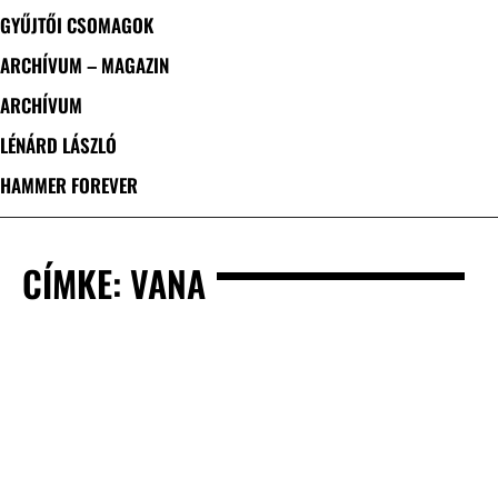
GYŰJTŐI CSOMAGOK
ARCHÍVUM – MAGAZIN
ARCHÍVUM
LÉNÁRD LÁSZLÓ
HAMMER FOREVER
CÍMKE: VANA