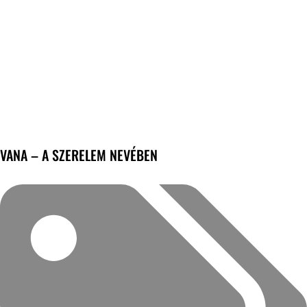
VANA – A SZERELEM NEVÉBEN