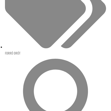
FORRÓ DRÓT