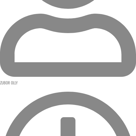
ZUBOR OLLY