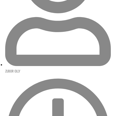
ZUBOR OLLY