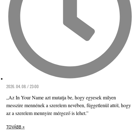
2026. 04. 08. / 23:00
„Az In Your Name azt mutatja be, hogy egyesek milyen
messzire mennének a szerelem nevében, függetlenül attól, hogy
az a szerelem mennyire mérgező is lehet.”
TOVÁBB »