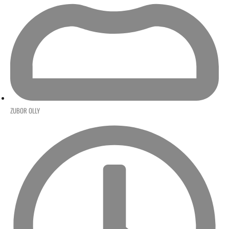
ZUBOR OLLY