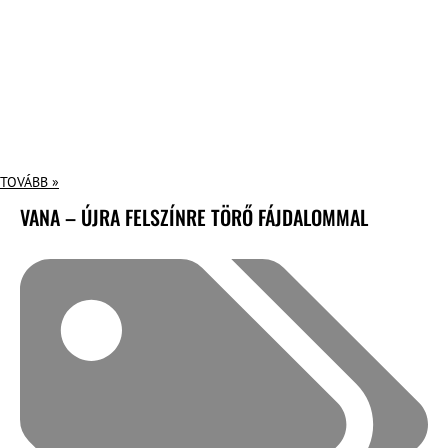
TOVÁBB »
VANA – ÚJRA FELSZÍNRE TÖRŐ FÁJDALOMMAL