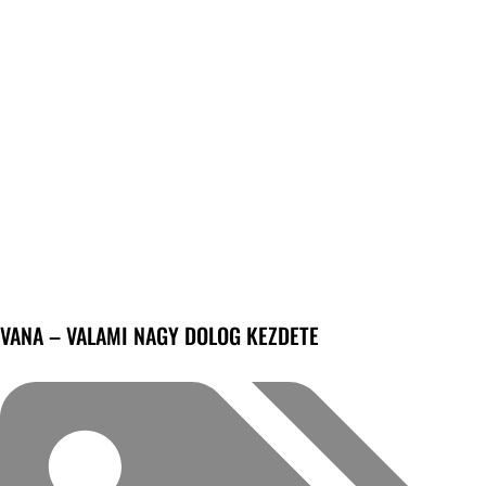
VANA – VALAMI NAGY DOLOG KEZDETE