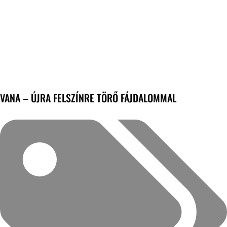
VANA – ÚJRA FELSZÍNRE TÖRŐ FÁJDALOMMAL