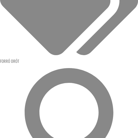
FORRÓ DRÓT