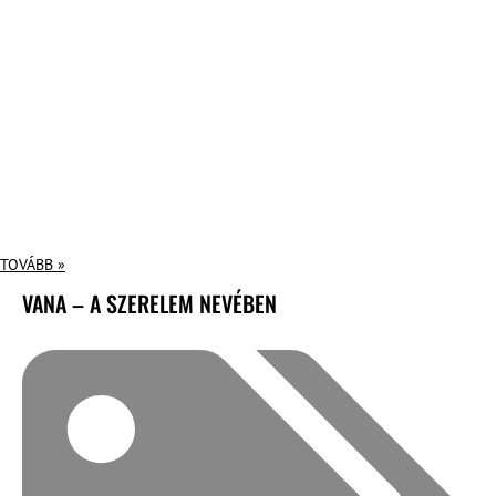
TOVÁBB »
VANA – A SZERELEM NEVÉBEN