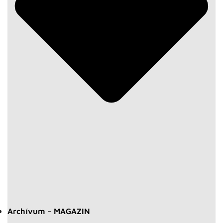
Archívum – MAGAZIN