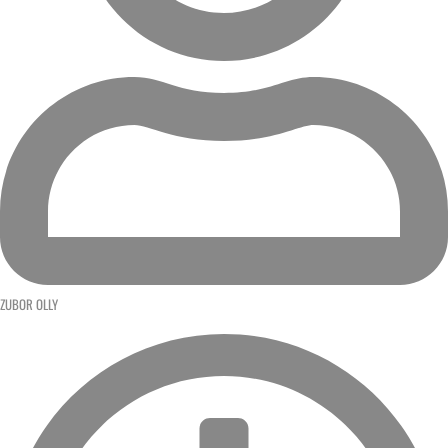
ZUBOR OLLY