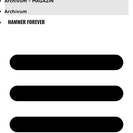
Archívum – MAGAZIN
Archívum
HAMMER FOREVER