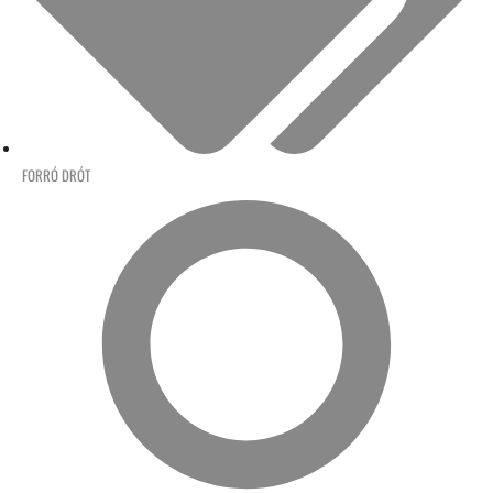
FORRÓ DRÓT