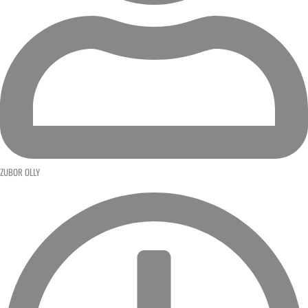
ZUBOR OLLY