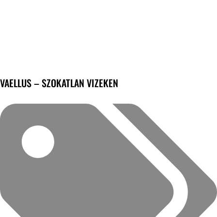
VAELLUS – SZOKATLAN VIZEKEN