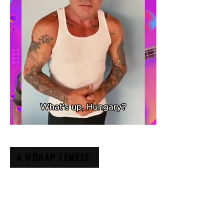
A HÓNAP LEMEZE