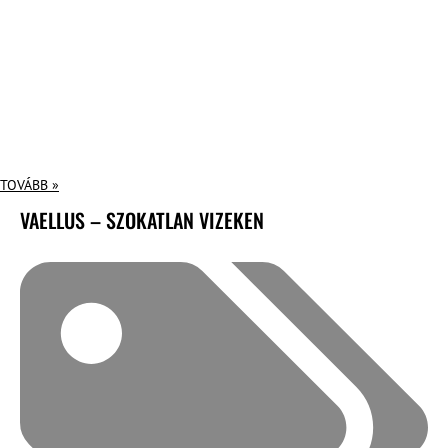
TOVÁBB »
VAELLUS – SZOKATLAN VIZEKEN