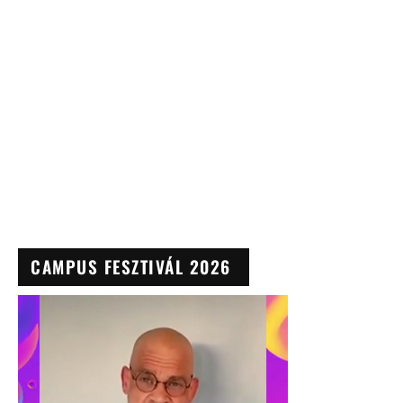
CAMPUS FESZTIVÁL 2026