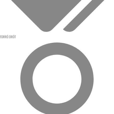
FORRÓ DRÓT