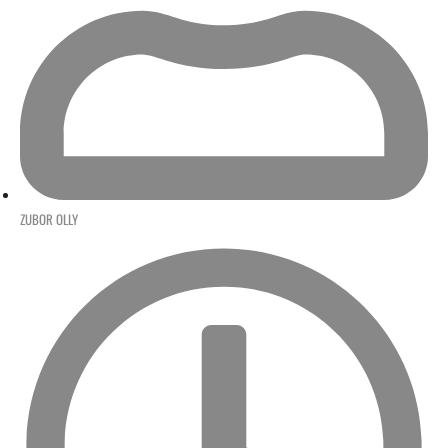
ZUBOR OLLY