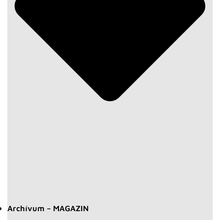
Archívum – MAGAZIN