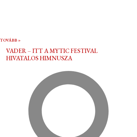
TOVÁBB »
VADER – ITT A MYTIC FESTIVAL
HIVATALOS HIMNUSZA