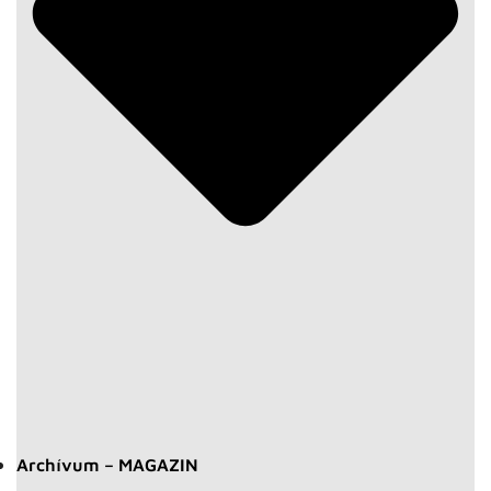
Archívum – MAGAZIN