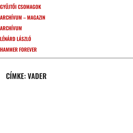
GYŰJTŐI CSOMAGOK
ARCHÍVUM – MAGAZIN
ARCHÍVUM
LÉNÁRD LÁSZLÓ
HAMMER FOREVER
CÍMKE: VADER