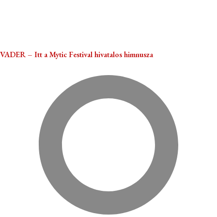
VADER – Itt a Mytic Festival hivatalos himnusza