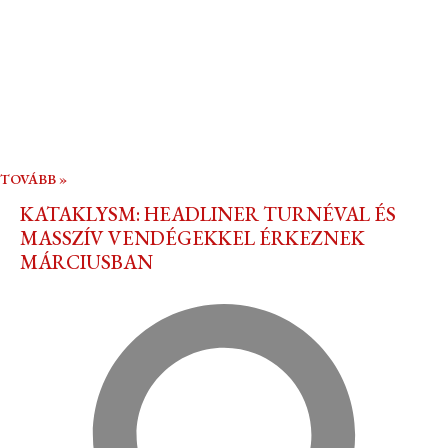
TOVÁBB »
KATAKLYSM: HEADLINER TURNÉVAL ÉS
MASSZÍV VENDÉGEKKEL ÉRKEZNEK
MÁRCIUSBAN