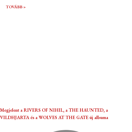
TOVÁBB »
Megjelent a RIVERS OF NIHIL, a THE HAUNTED, a
VILDHJARTA és a WOLVES AT THE GATE új albuma