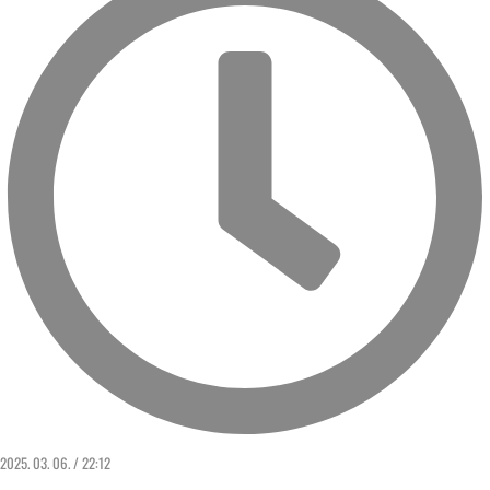
2025. 03. 06. / 22:12