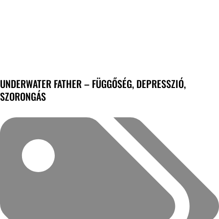
UNDERWATER FATHER – FÜGGŐSÉG, DEPRESSZIÓ,
SZORONGÁS