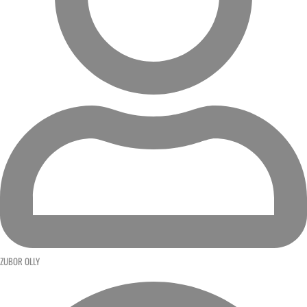
ZUBOR OLLY