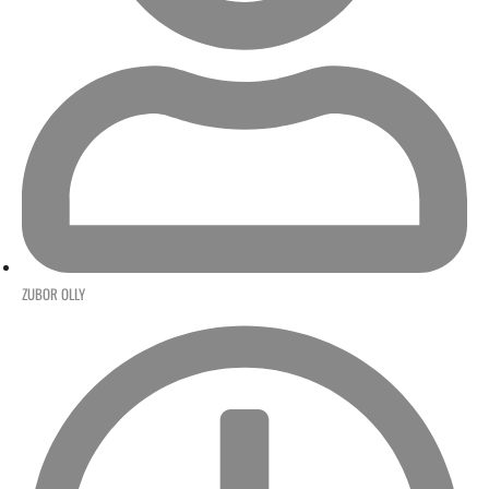
ZUBOR OLLY