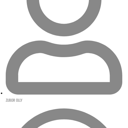
ZUBOR OLLY