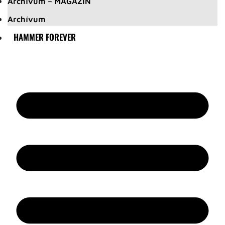
Archívum – MAGAZIN
Archívum
HAMMER FOREVER