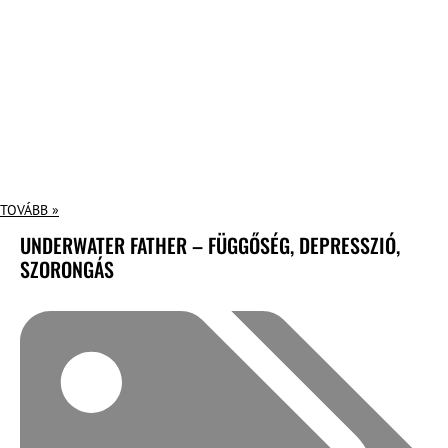
TOVÁBB »
UNDERWATER FATHER – FÜGGŐSÉG, DEPRESSZIÓ,
SZORONGÁS