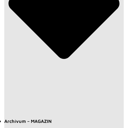
Archívum – MAGAZIN