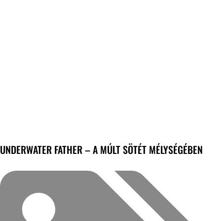
UNDERWATER FATHER – A MÚLT SÖTÉT MÉLYSÉGÉBEN