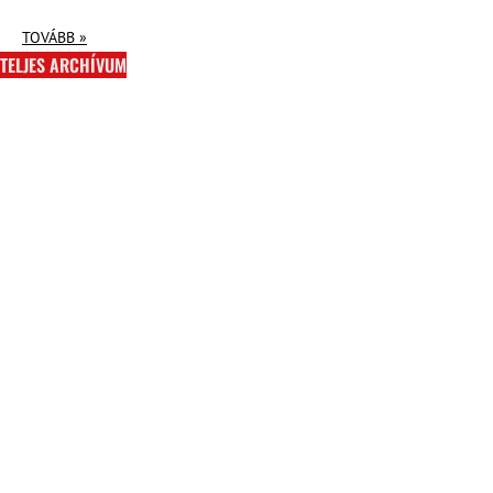
TOVÁBB »
TELJES ARCHÍVUM