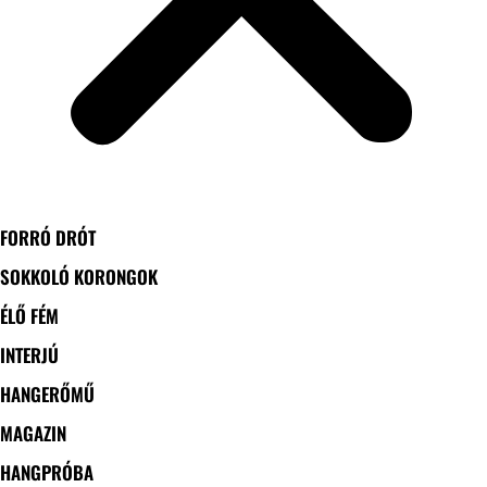
FORRÓ DRÓT
SOKKOLÓ KORONGOK
ÉLŐ FÉM
INTERJÚ
HANGERŐMŰ
MAGAZIN
HANGPRÓBA