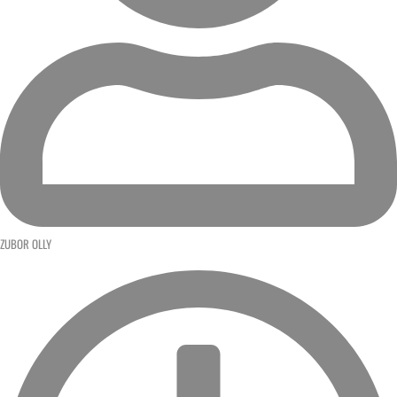
ZUBOR OLLY