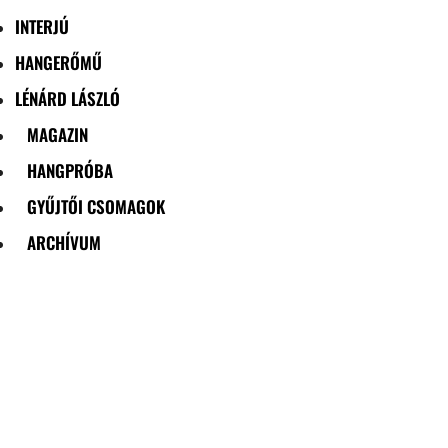
INTERJÚ
HANGERŐMŰ
LÉNÁRD LÁSZLÓ
MAGAZIN
HANGPRÓBA
GYŰJTŐI CSOMAGOK
ARCHÍVUM