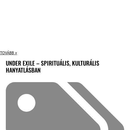
TOVÁBB »
UNDER EXILE – SPIRITUÁLIS, KULTURÁLIS
HANYATLÁSBAN