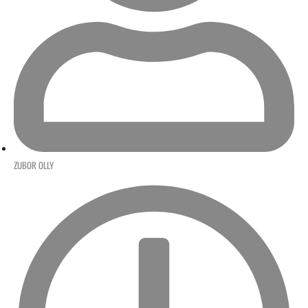
ZUBOR OLLY