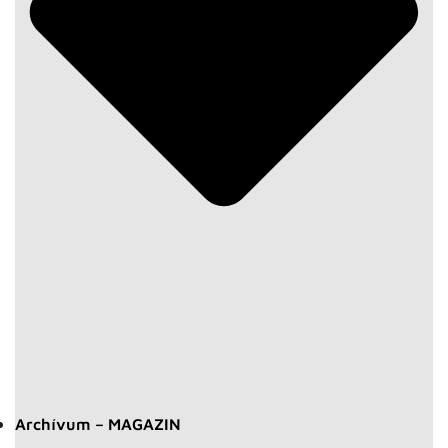
Archívum – MAGAZIN