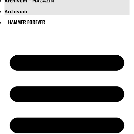
Archívum – MAGAZIN
Archívum
HAMMER FOREVER