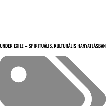
UNDER EXILE – SPIRITUÁLIS, KULTURÁLIS HANYATLÁSBAN