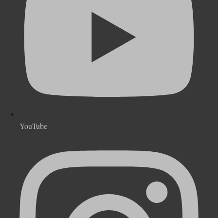
YouTube