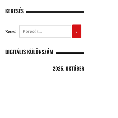
KERESÉS
Keresés
DIGITÁLIS KÜLÖNSZÁM
2025. OKTÓBER