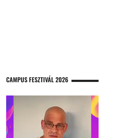
CAMPUS FESZTIVÁL 2026