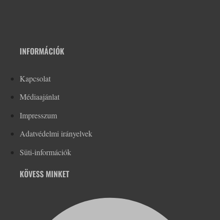
INFORMÁCIÓK
Kapcsolat
Médiaajánlat
Impresszum
Adatvédelmi irányelvek
Süti-információk
KÖVESS MINKET