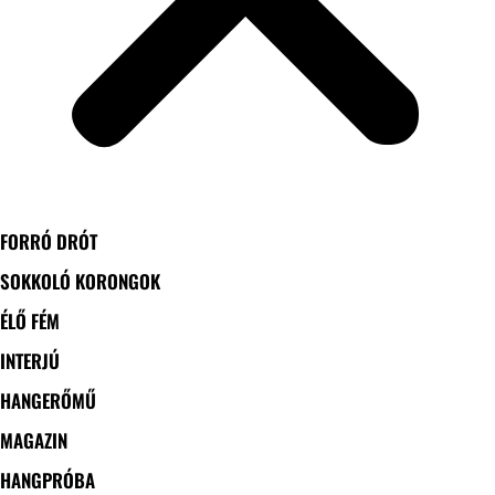
FORRÓ DRÓT
SOKKOLÓ KORONGOK
ÉLŐ FÉM
INTERJÚ
HANGERŐMŰ
MAGAZIN
HANGPRÓBA