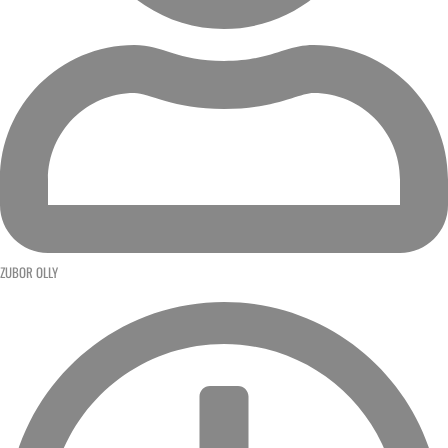
ZUBOR OLLY