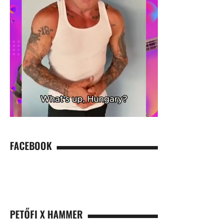
FACEBOOK
PETŐFI X HAMMER