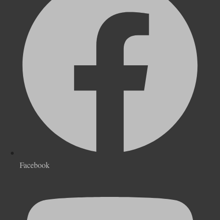
Facebook