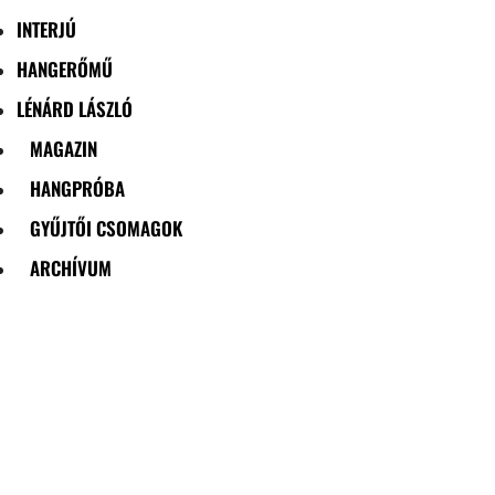
INTERJÚ
HANGERŐMŰ
LÉNÁRD LÁSZLÓ
MAGAZIN
HANGPRÓBA
GYŰJTŐI CSOMAGOK
ARCHÍVUM