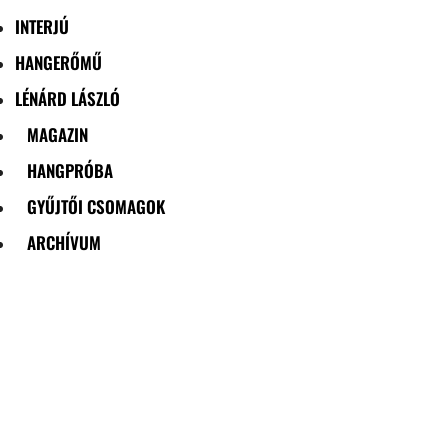
INTERJÚ
HANGERŐMŰ
LÉNÁRD LÁSZLÓ
MAGAZIN
HANGPRÓBA
GYŰJTŐI CSOMAGOK
ARCHÍVUM