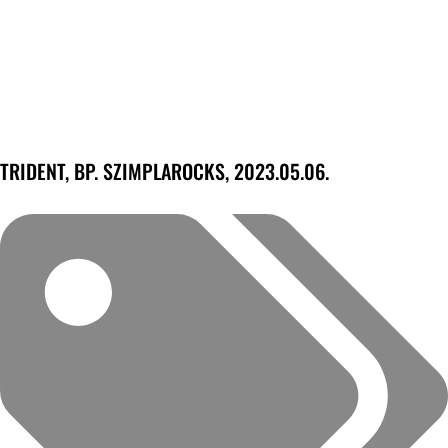
TRIDENT, BP. SZIMPLAROCKS, 2023.05.06.