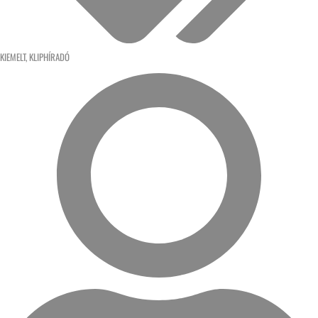
KIEMELT
,
KLIPHÍRADÓ