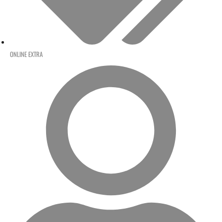
ONLINE EXTRA