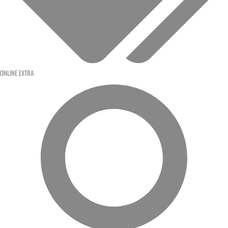
ONLINE EXTRA