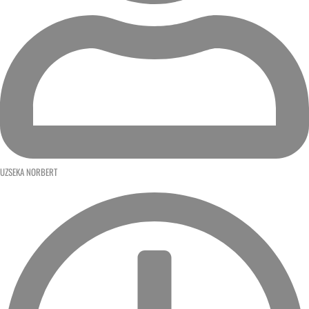
UZSEKA NORBERT