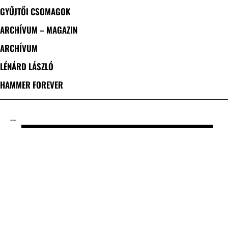
GYŰJTŐI CSOMAGOK
ARCHÍVUM – MAGAZIN
ARCHÍVUM
LÉNÁRD LÁSZLÓ
HAMMER FOREVER
CÍMKE: TRIDENT