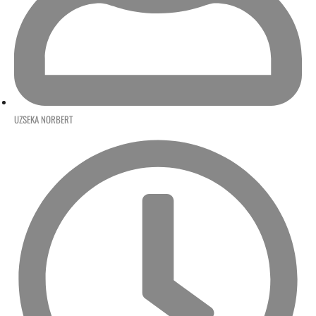
UZSEKA NORBERT