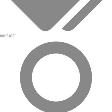
FORRÓ DRÓT