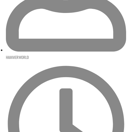
HAMMERWORLD