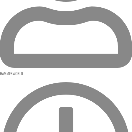
HAMMERWORLD