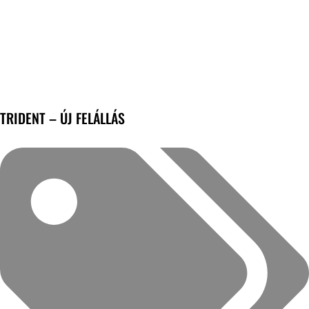
TRIDENT – ÚJ FELÁLLÁS