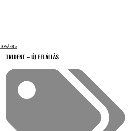
TOVÁBB »
TRIDENT – ÚJ FELÁLLÁS