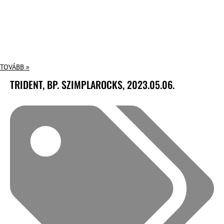
TOVÁBB »
TRIDENT, BP. SZIMPLAROCKS, 2023.05.06.