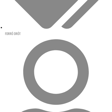
FORRÓ DRÓT