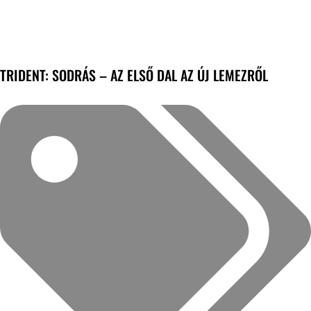
TRIDENT: SODRÁS – AZ ELSŐ DAL AZ ÚJ LEMEZRŐL