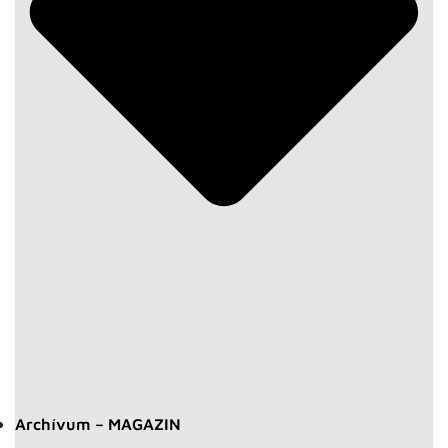
Archívum – MAGAZIN