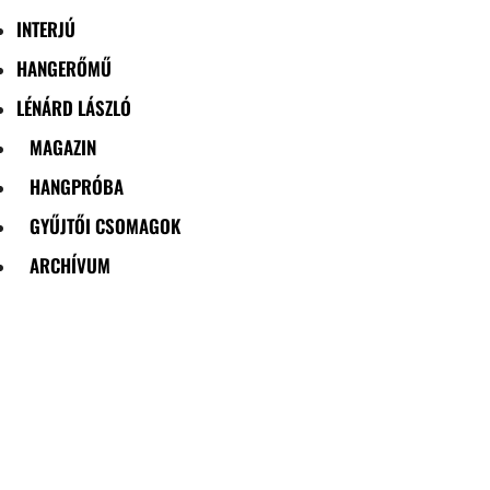
INTERJÚ
HANGERŐMŰ
LÉNÁRD LÁSZLÓ
MAGAZIN
HANGPRÓBA
GYŰJTŐI CSOMAGOK
ARCHÍVUM