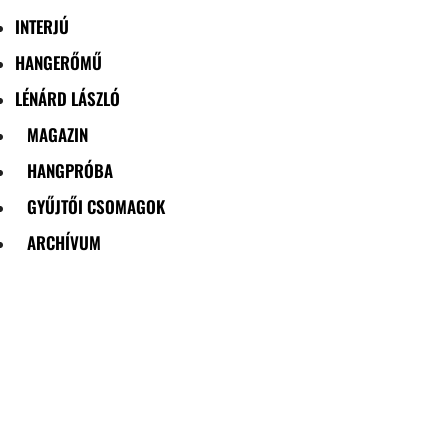
INTERJÚ
HANGERŐMŰ
LÉNÁRD LÁSZLÓ
MAGAZIN
HANGPRÓBA
GYŰJTŐI CSOMAGOK
ARCHÍVUM