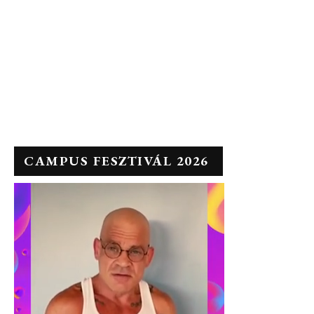
CAMPUS FESZTIVÁL 2026