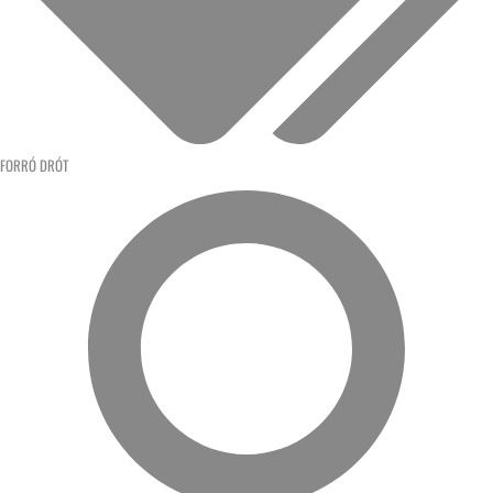
FORRÓ DRÓT