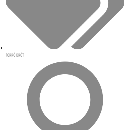
FORRÓ DRÓT