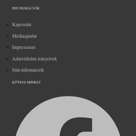
INFORMÁCIÓK
Kapcsolat
Médiaajánlat
Impresszum
Adatvédelmi irányelvek
Süti-információk
KÖVESS MINKET