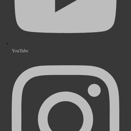
YouTube