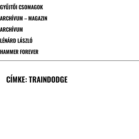
GYŰJTŐI CSOMAGOK
ARCHÍVUM – MAGAZIN
ARCHÍVUM
LÉNÁRD LÁSZLÓ
HAMMER FOREVER
CÍMKE: TRAINDODGE