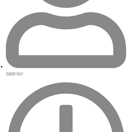
ZUBOR OLLY