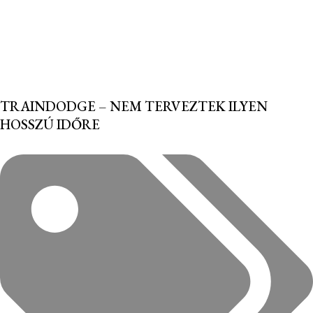
TRAINDODGE – NEM TERVEZTEK ILYEN
HOSSZÚ IDŐRE