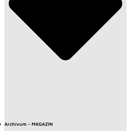
Archívum – MAGAZIN