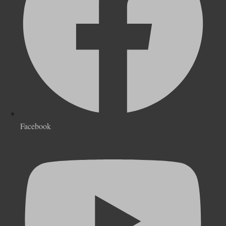
Facebook