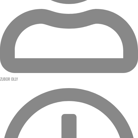
ZUBOR OLLY