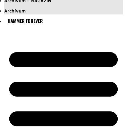
Archívum – MAGAZIN
Archívum
HAMMER FOREVER