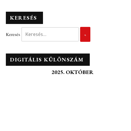
KERESÉS
Keresés
DIGITÁLIS KÜLÖNSZÁM
2025. OKTÓBER