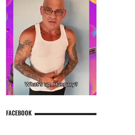
FACEBOOK