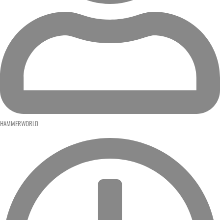
HAMMERWORLD