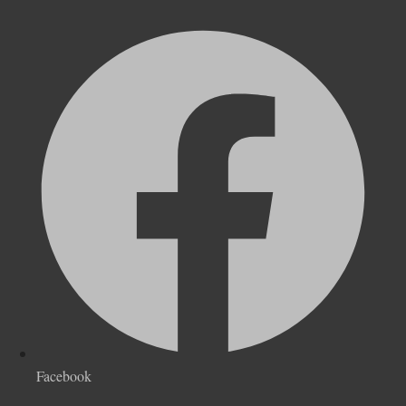
Facebook