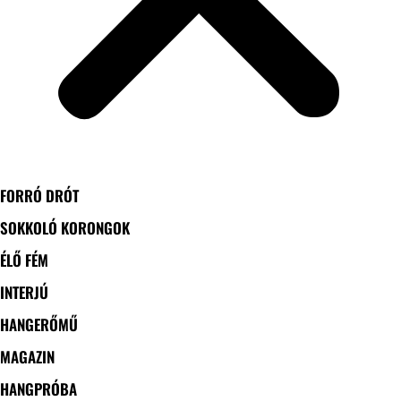
FORRÓ DRÓT
SOKKOLÓ KORONGOK
ÉLŐ FÉM
INTERJÚ
HANGERŐMŰ
MAGAZIN
HANGPRÓBA