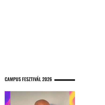
CAMPUS FESZTIVÁL 2026