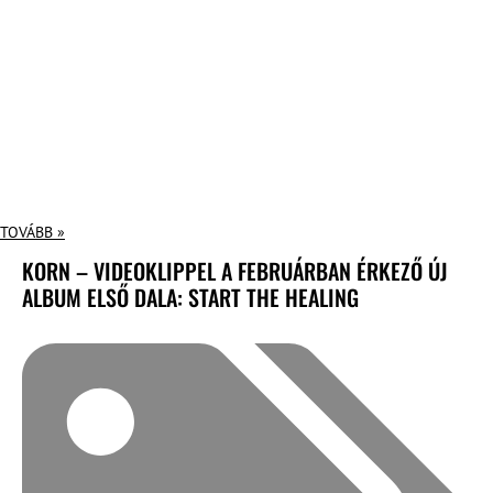
TOVÁBB »
KORN – VIDEOKLIPPEL A FEBRUÁRBAN ÉRKEZŐ ÚJ
ALBUM ELSŐ DALA: START THE HEALING