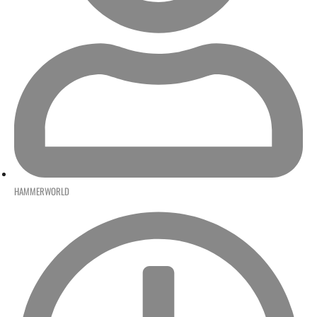
HAMMERWORLD