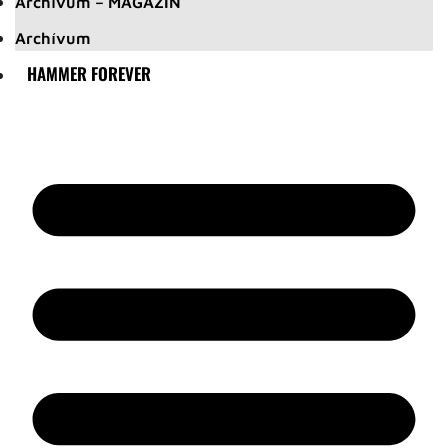
Archívum – MAGAZIN
Archívum
HAMMER FOREVER