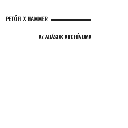
PETŐFI X HAMMER
AZ ADÁSOK ARCHÍVUMA