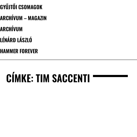
GYŰJTŐI CSOMAGOK
ARCHÍVUM – MAGAZIN
ARCHÍVUM
LÉNÁRD LÁSZLÓ
HAMMER FOREVER
CÍMKE: TIM SACCENTI