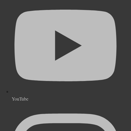
YouTube