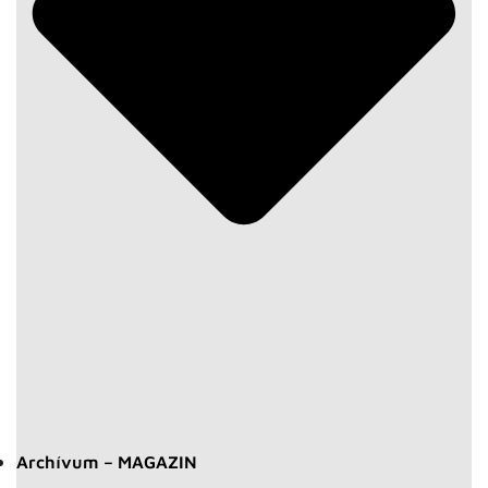
Archívum – MAGAZIN