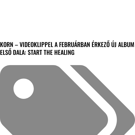
KORN – VIDEOKLIPPEL A FEBRUÁRBAN ÉRKEZŐ ÚJ ALBUM
ELSŐ DALA: START THE HEALING