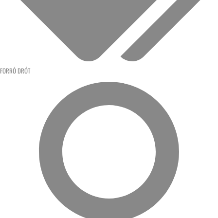
FORRÓ DRÓT