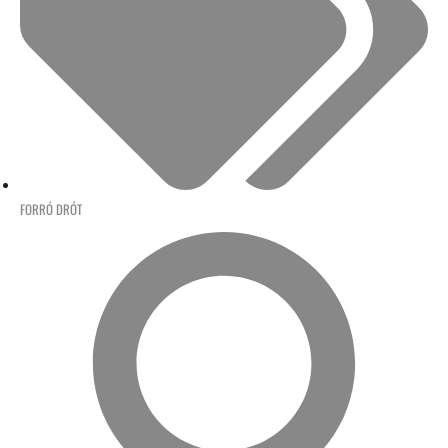
FORRÓ DRÓT