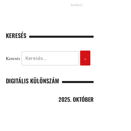
KERESÉS
Keresés
DIGITÁLIS KÜLÖNSZÁM
2025. OKTÓBER