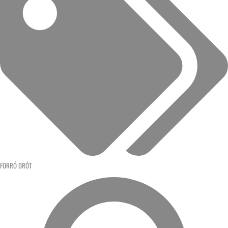
FORRÓ DRÓT