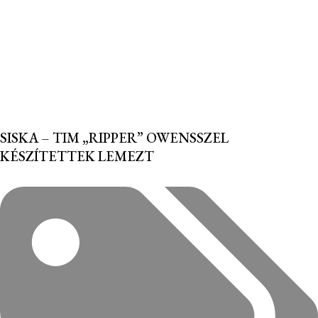
SISKA – TIM „RIPPER” OWENSSZEL
KÉSZÍTETTEK LEMEZT