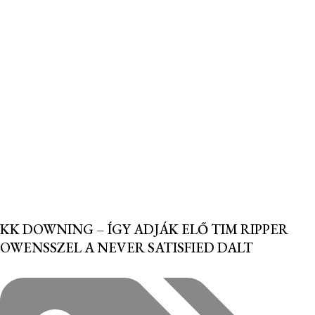
KK DOWNING – ÍGY ADJÁK ELŐ TIM RIPPER
OWENSSZEL A NEVER SATISFIED DALT