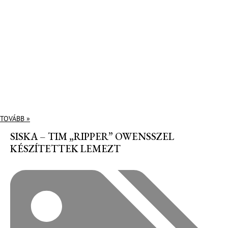
TOVÁBB »
SISKA – TIM „RIPPER” OWENSSZEL
KÉSZÍTETTEK LEMEZT