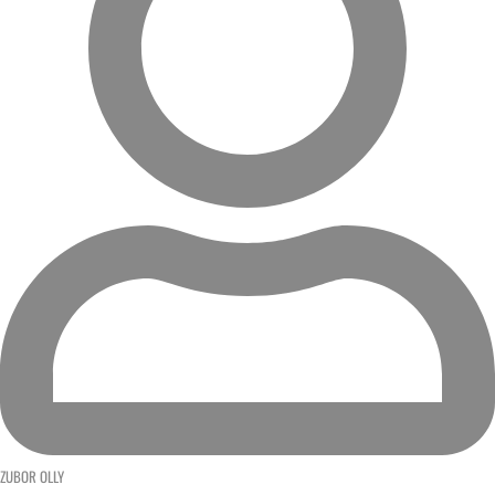
ZUBOR OLLY