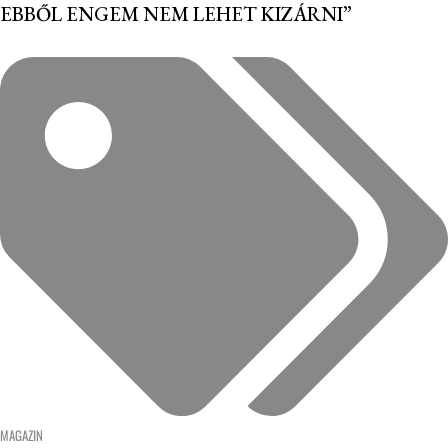
EBBŐL ENGEM NEM LEHET KIZÁRNI”
MAGAZIN