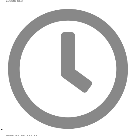
ZUBOR OLLY