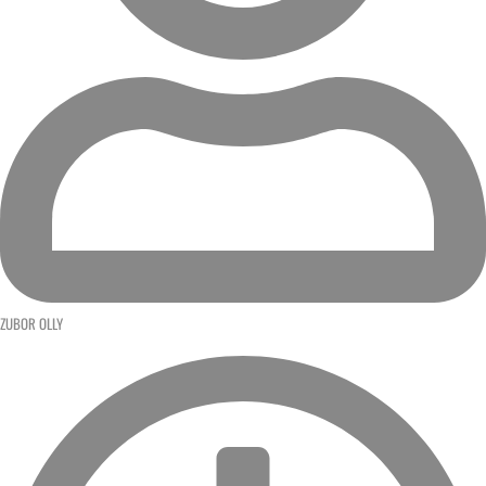
ZUBOR OLLY