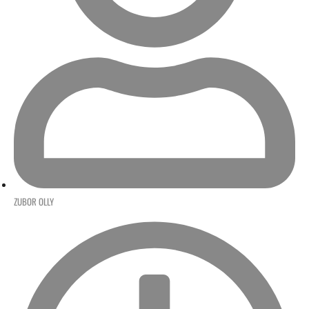
ZUBOR OLLY