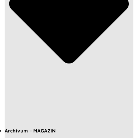
Archívum – MAGAZIN