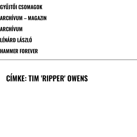
GYŰJTŐI CSOMAGOK
ARCHÍVUM – MAGAZIN
ARCHÍVUM
LÉNÁRD LÁSZLÓ
HAMMER FOREVER
CÍMKE: TIM 'RIPPER' OWENS