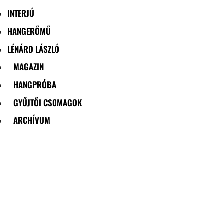
INTERJÚ
HANGERŐMŰ
LÉNÁRD LÁSZLÓ
MAGAZIN
HANGPRÓBA
GYŰJTŐI CSOMAGOK
ARCHÍVUM