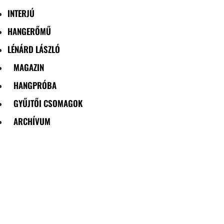
INTERJÚ
HANGERŐMŰ
LÉNÁRD LÁSZLÓ
MAGAZIN
HANGPRÓBA
GYŰJTŐI CSOMAGOK
ARCHÍVUM