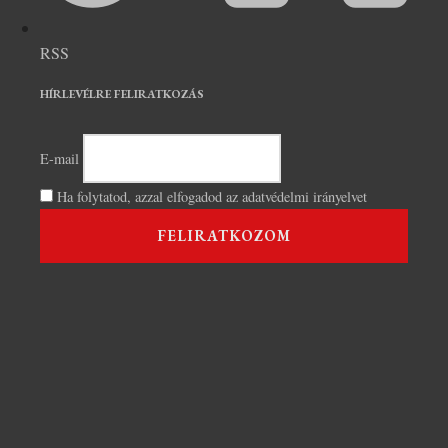
RSS
HÍRLEVÉLRE FELIRATKOZÁS
E-mail
Ha folytatod, azzal elfogadod az adatvédelmi irányelvet