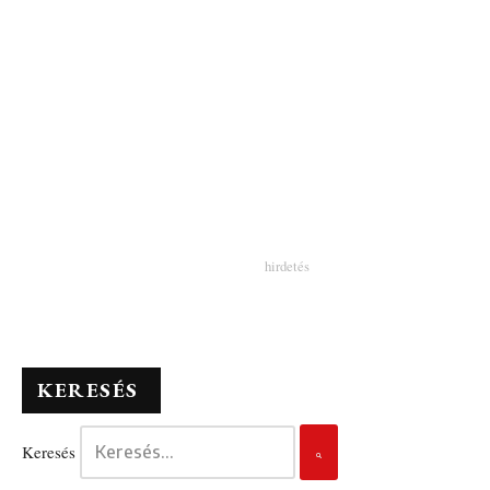
KERESÉS
Keresés