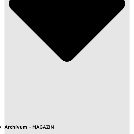
Archívum – MAGAZIN