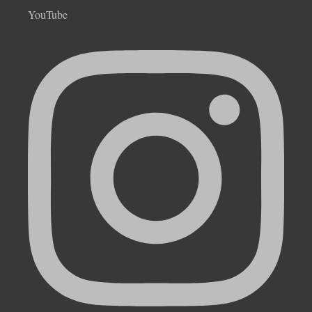
YouTube