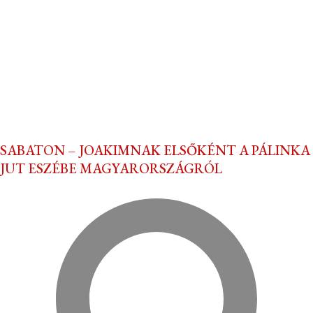
SABATON – JOAKIMNAK ELSŐKÉNT A PÁLINKA
JUT ESZÉBE MAGYARORSZÁGRÓL