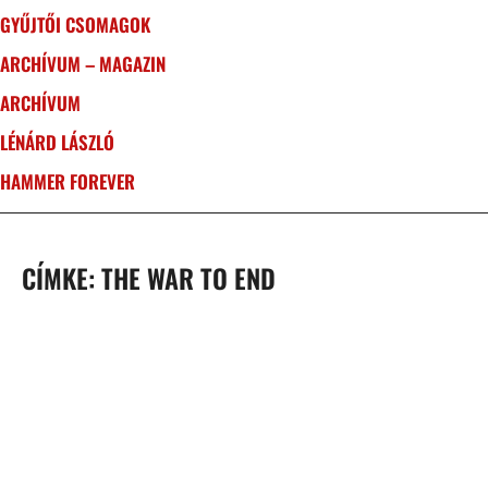
GYŰJTŐI CSOMAGOK
ARCHÍVUM – MAGAZIN
ARCHÍVUM
LÉNÁRD LÁSZLÓ
HAMMER FOREVER
CÍMKE: THE WAR TO END