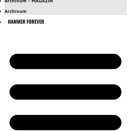
Archívum – MAGAZIN
Archívum
HAMMER FOREVER