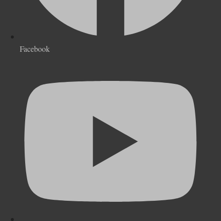
Facebook