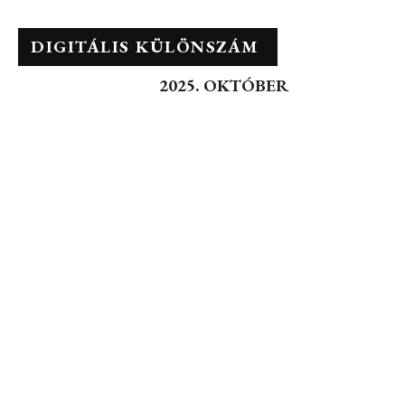
DIGITÁLIS KÜLÖNSZÁM
2025. OKTÓBER