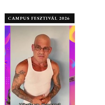
CAMPUS FESZTIVÁL 2026