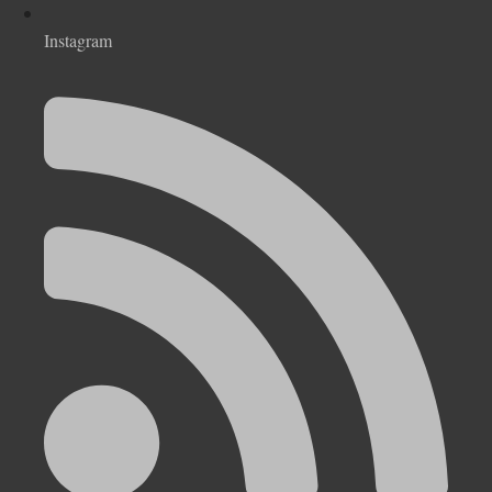
Instagram