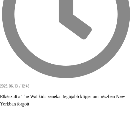
2025. 06. 13. / 12:48
Elkészült a The Wallkids zenekar legújabb klipje, ami részben New
Yorkban forgott!