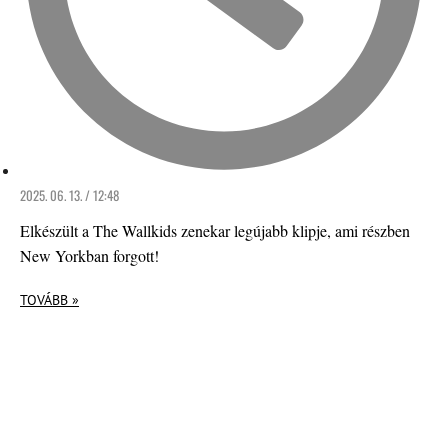
2025. 06. 13. / 12:48
Elkészült a The Wallkids zenekar legújabb klipje, ami részben
New Yorkban forgott!
TOVÁBB »