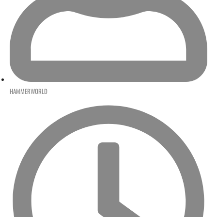
HAMMERWORLD