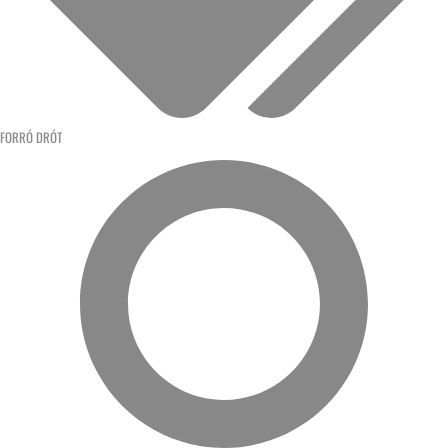
FORRÓ DRÓT