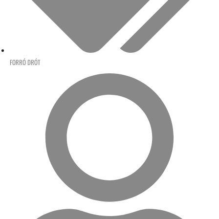
FORRÓ DRÓT