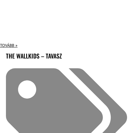
TOVÁBB »
THE WALLKIDS – TAVASZ