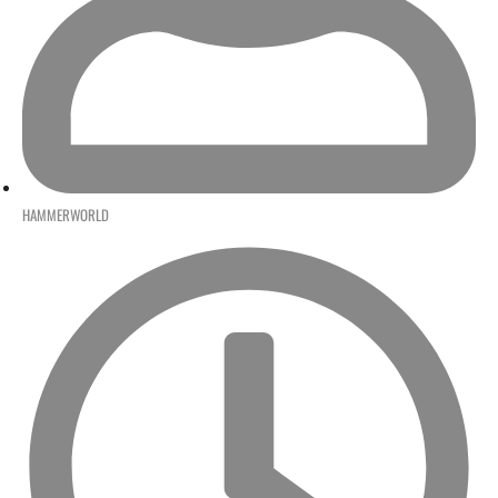
HAMMERWORLD