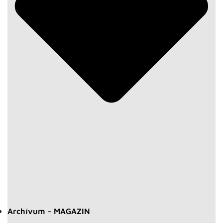
Archívum – MAGAZIN