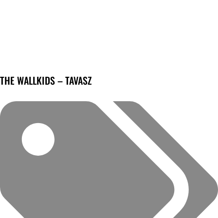
THE WALLKIDS – TAVASZ