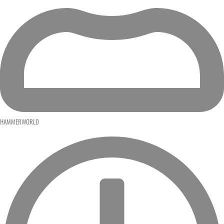
HAMMERWORLD