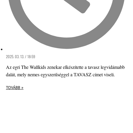
2025. 03. 13. / 18:59
Az egri The Wallkids zenekar elkészítette a tavasz legvidámabb
dalát, mely nemes egyszerűséggel a TAVASZ címet viseli.
TOVÁBB »