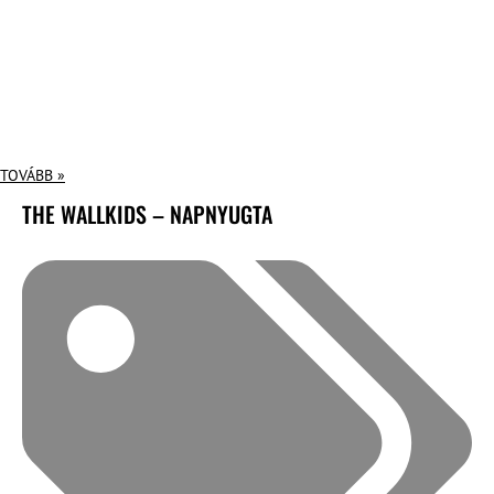
TOVÁBB »
THE WALLKIDS – NAPNYUGTA