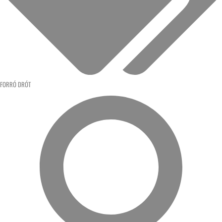
FORRÓ DRÓT