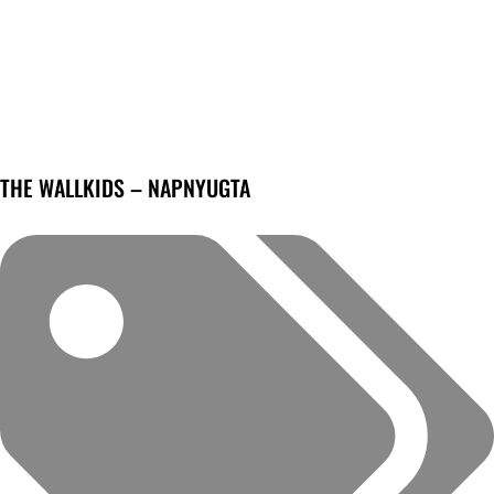
THE WALLKIDS – NAPNYUGTA