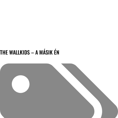
THE WALLKIDS – A MÁSIK ÉN