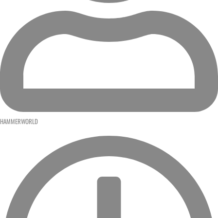
HAMMERWORLD