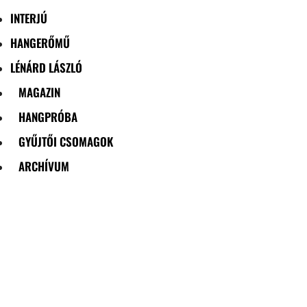
INTERJÚ
HANGERŐMŰ
LÉNÁRD LÁSZLÓ
MAGAZIN
HANGPRÓBA
GYŰJTŐI CSOMAGOK
ARCHÍVUM