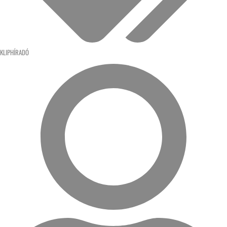
KLIPHÍRADÓ