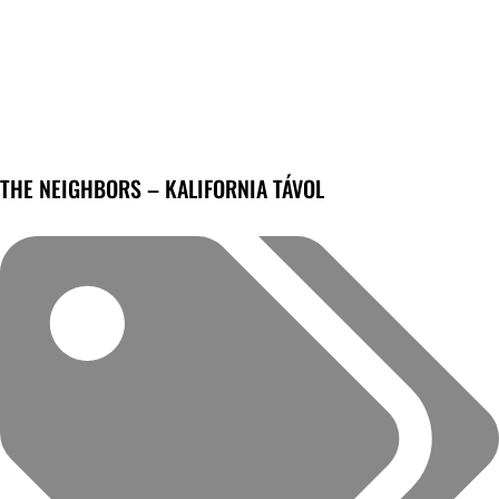
THE NEIGHBORS – KALIFORNIA TÁVOL