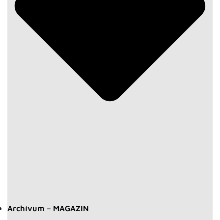
Archívum – MAGAZIN