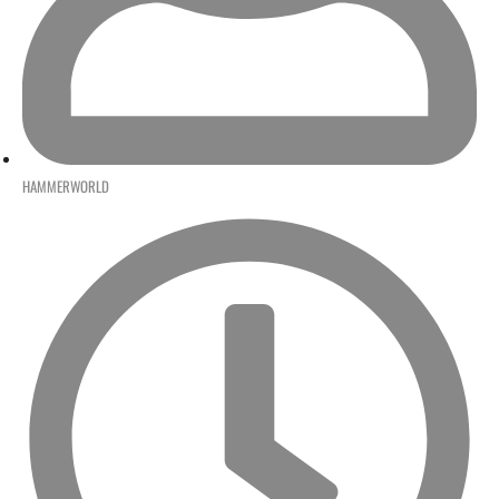
HAMMERWORLD