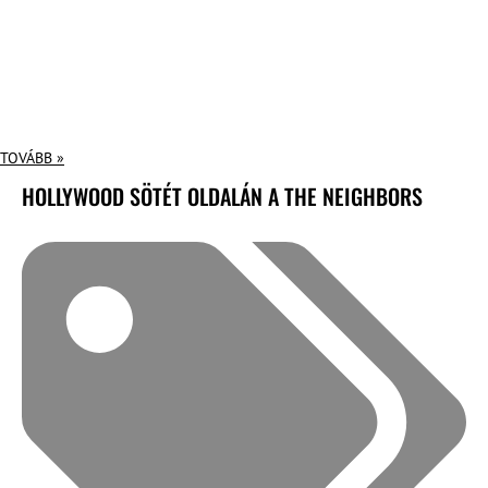
TOVÁBB »
HOLLYWOOD SÖTÉT OLDALÁN A THE NEIGHBORS