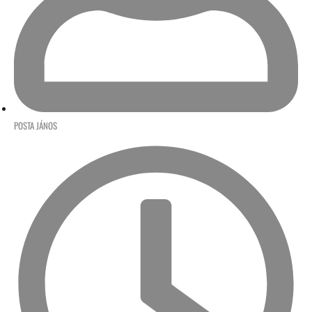
POSTA JÁNOS