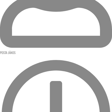
POSTA JÁNOS