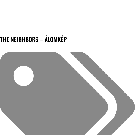
THE NEIGHBORS – ÁLOMKÉP