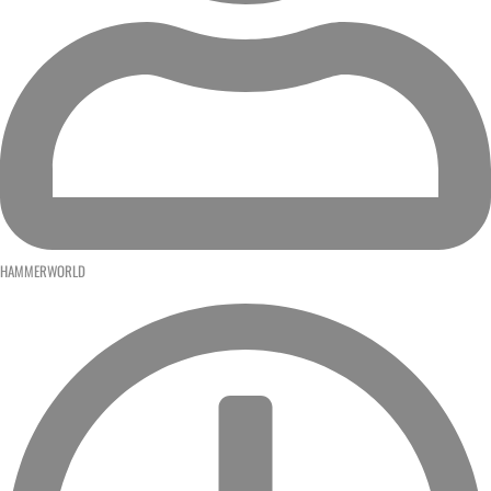
HAMMERWORLD