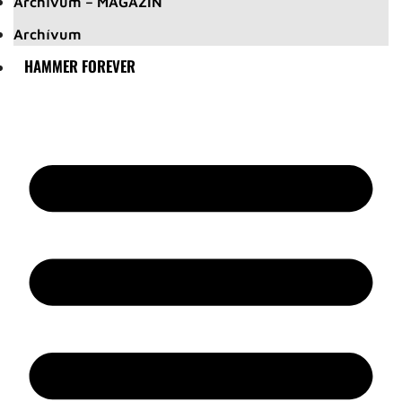
Archívum – MAGAZIN
Archívum
HAMMER FOREVER