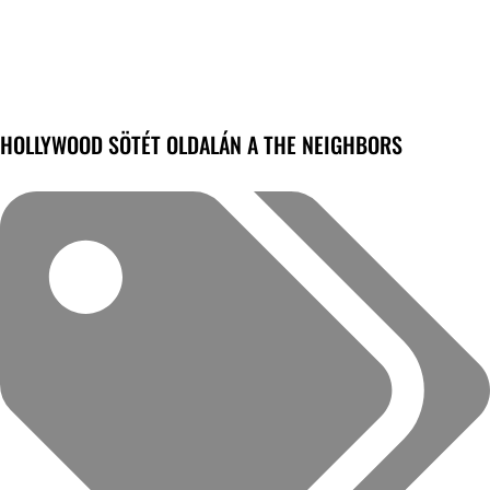
HOLLYWOOD SÖTÉT OLDALÁN A THE NEIGHBORS