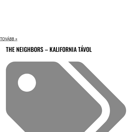
TOVÁBB »
THE NEIGHBORS – KALIFORNIA TÁVOL