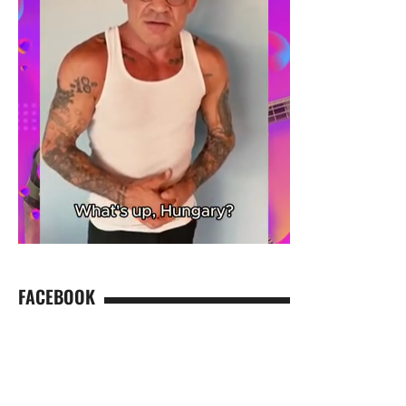
FACEBOOK