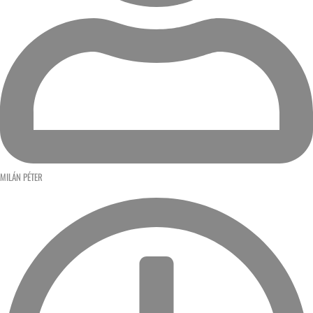
MILÁN PÉTER