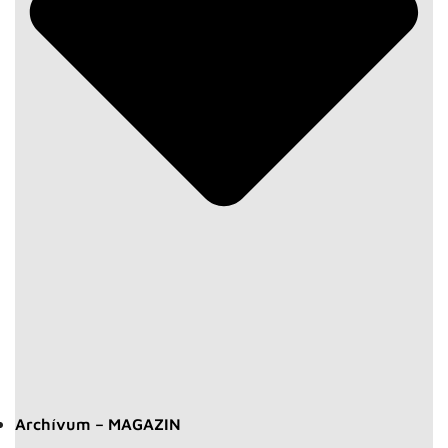
Archívum – MAGAZIN