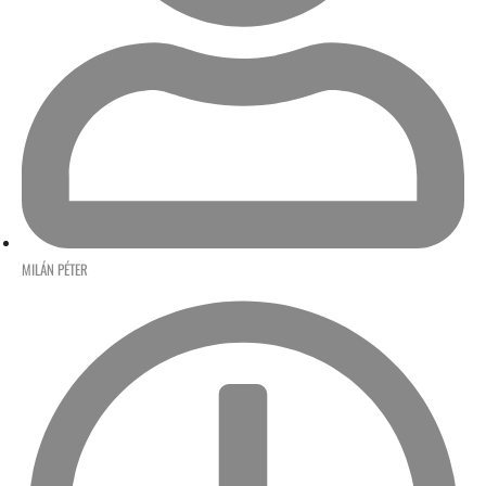
MILÁN PÉTER