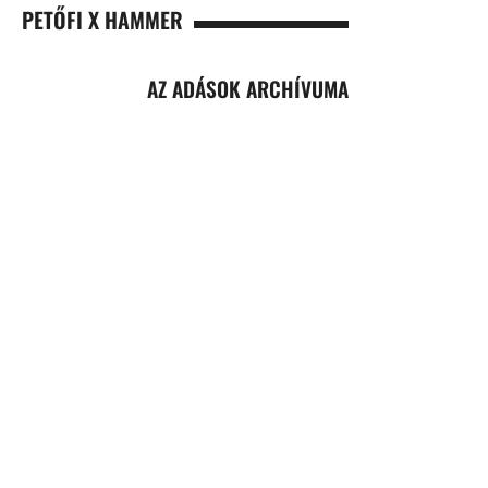
PETŐFI X HAMMER
AZ ADÁSOK ARCHÍVUMA