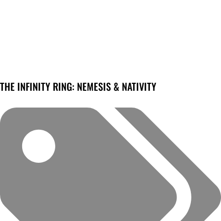
THE INFINITY RING: NEMESIS & NATIVITY