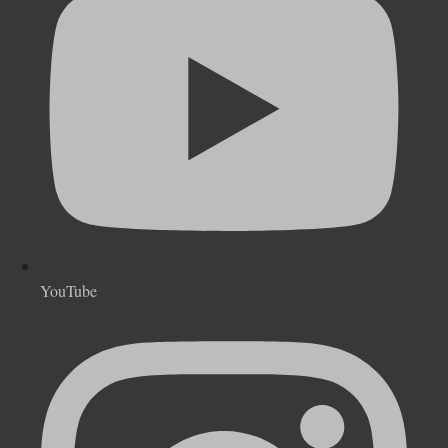
YouTube