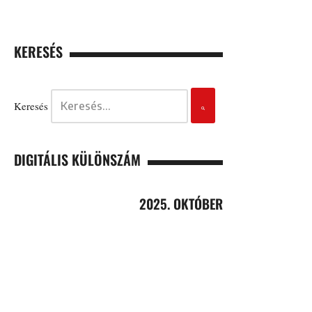
KERESÉS
Keresés
DIGITÁLIS KÜLÖNSZÁM
2025. OKTÓBER