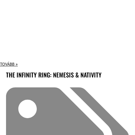
TOVÁBB »
THE INFINITY RING: NEMESIS & NATIVITY