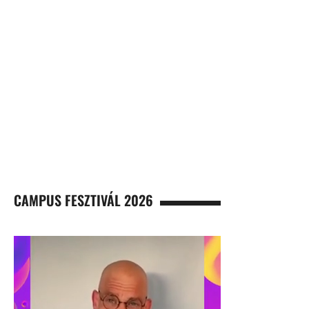
CAMPUS FESZTIVÁL 2026