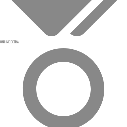
ONLINE EXTRA