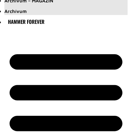
Archívum – MAGAZIN
Archívum
HAMMER FOREVER