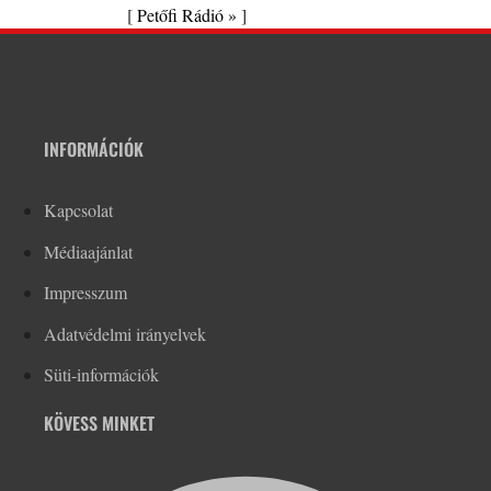
[
Petőfi Rádió »
]
INFORMÁCIÓK
Kapcsolat
Médiaajánlat
Impresszum
Adatvédelmi irányelvek
Süti-információk
KÖVESS MINKET