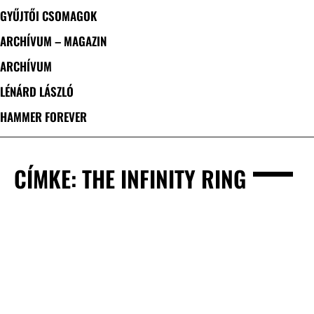
GYŰJTŐI CSOMAGOK
ARCHÍVUM – MAGAZIN
ARCHÍVUM
LÉNÁRD LÁSZLÓ
HAMMER FOREVER
CÍMKE: THE INFINITY RING