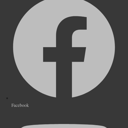
Facebook