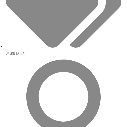
ONLINE EXTRA