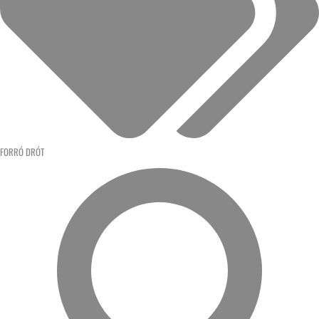
FORRÓ DRÓT