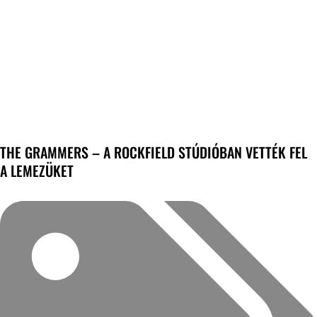
THE GRAMMERS – A ROCKFIELD STÚDIÓBAN VETTÉK FEL
A LEMEZÜKET