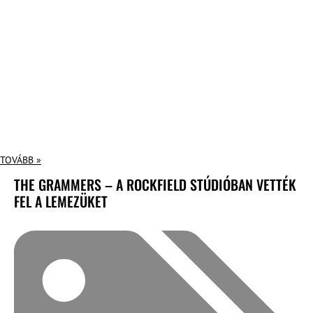
TOVÁBB »
THE GRAMMERS – A ROCKFIELD STÚDIÓBAN VETTÉK
FEL A LEMEZÜKET