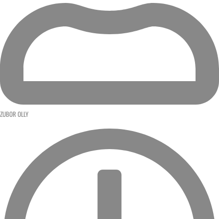
ZUBOR OLLY