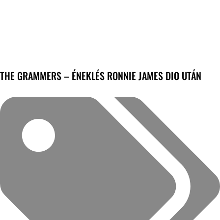
THE GRAMMERS – ÉNEKLÉS RONNIE JAMES DIO UTÁN