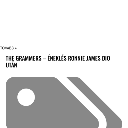
TOVÁBB »
THE GRAMMERS – ÉNEKLÉS RONNIE JAMES DIO
UTÁN