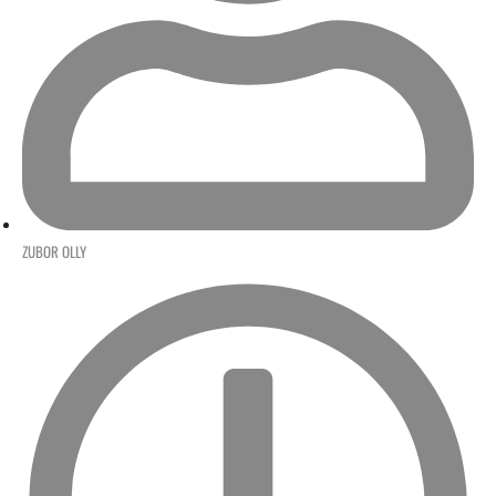
ZUBOR OLLY