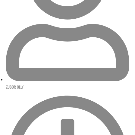
ZUBOR OLLY