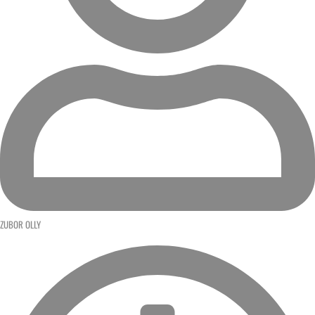
ZUBOR OLLY