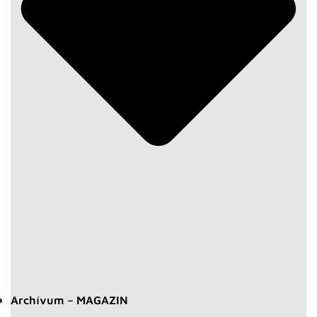
Archívum – MAGAZIN