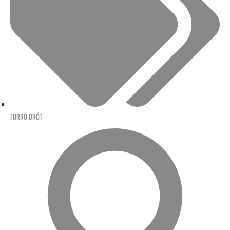
FORRÓ DRÓT