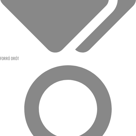
FORRÓ DRÓT