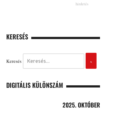
KERESÉS
Keresés
DIGITÁLIS KÜLÖNSZÁM
2025. OKTÓBER