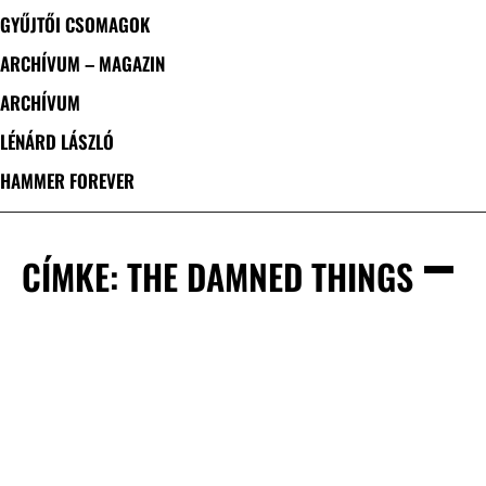
GYŰJTŐI CSOMAGOK
ARCHÍVUM – MAGAZIN
ARCHÍVUM
LÉNÁRD LÁSZLÓ
HAMMER FOREVER
CÍMKE: THE DAMNED THINGS