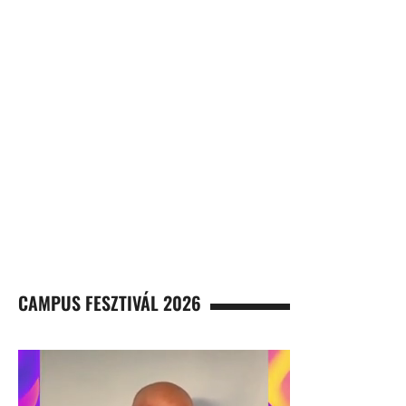
CAMPUS FESZTIVÁL 2026