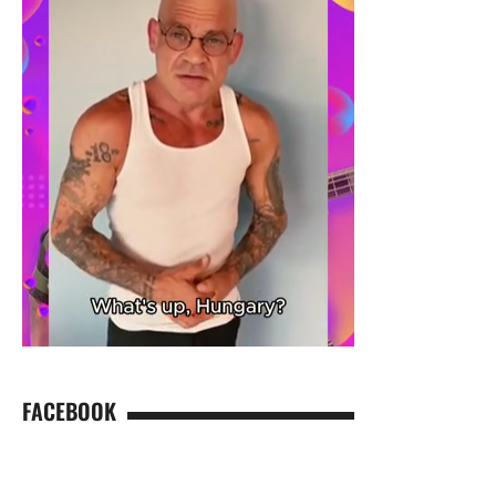
FACEBOOK