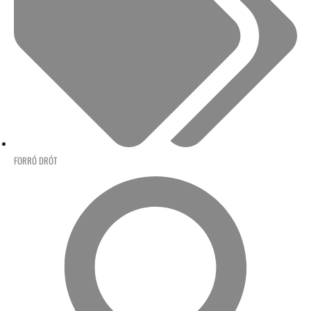
FORRÓ DRÓT