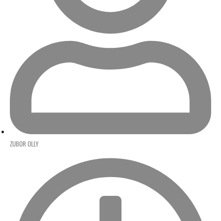
ZUBOR OLLY