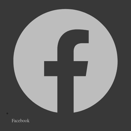
Facebook