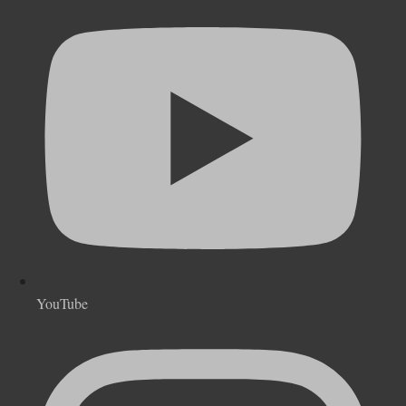
YouTube