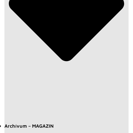
Archívum – MAGAZIN