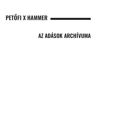
PETŐFI X HAMMER
AZ ADÁSOK ARCHÍVUMA