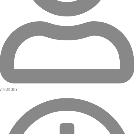
ZUBOR OLLY