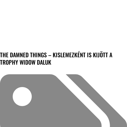
THE DAMNED THINGS – KISLEMEZKÉNT IS KIJÖTT A
TROPHY WIDOW DALUK