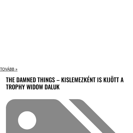
TOVÁBB »
THE DAMNED THINGS – KISLEMEZKÉNT IS KIJÖTT A
TROPHY WIDOW DALUK