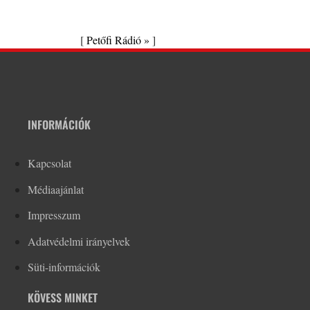
[
Petőfi Rádió »
]
INFORMÁCIÓK
Kapcsolat
Médiaajánlat
Impresszum
Adatvédelmi irányelvek
Süti-információk
KÖVESS MINKET