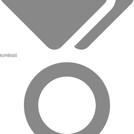
KLIPHÍRADÓ