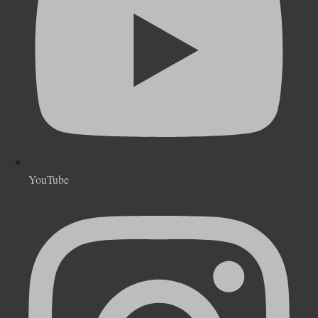
YouTube