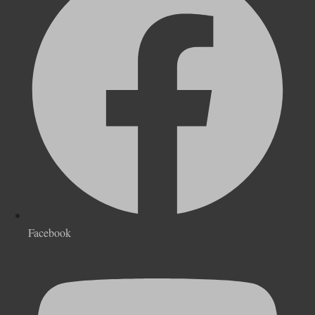
Facebook