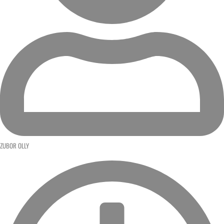
ZUBOR OLLY