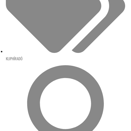
KLIPHÍRADÓ