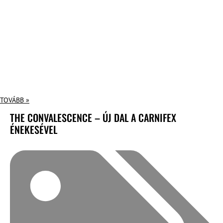
TOVÁBB »
THE CONVALESCENCE – ÚJ DAL A CARNIFEX
ÉNEKESÉVEL