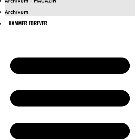
Archívum – MAGAZIN
Archívum
HAMMER FOREVER