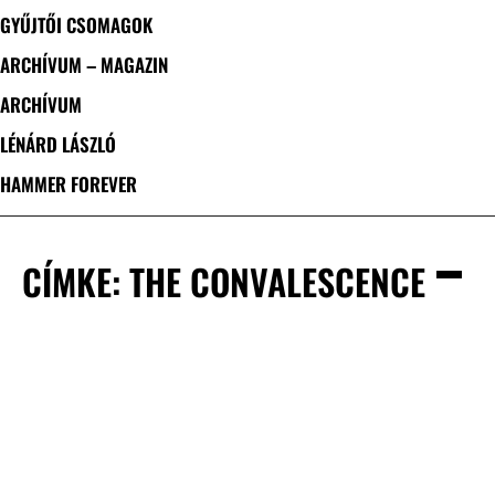
GYŰJTŐI CSOMAGOK
ARCHÍVUM – MAGAZIN
ARCHÍVUM
LÉNÁRD LÁSZLÓ
HAMMER FOREVER
CÍMKE: THE CONVALESCENCE