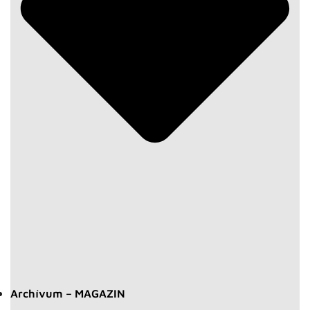
Archívum – MAGAZIN