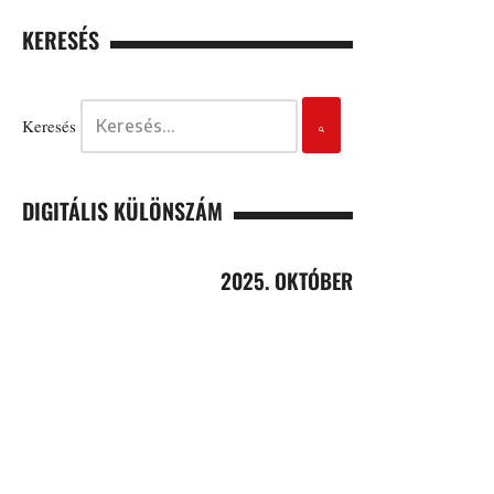
KERESÉS
Keresés
DIGITÁLIS KÜLÖNSZÁM
2025. OKTÓBER