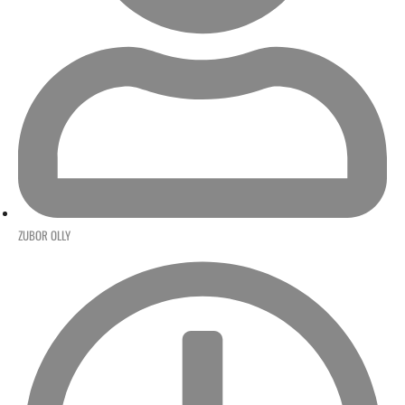
ZUBOR OLLY