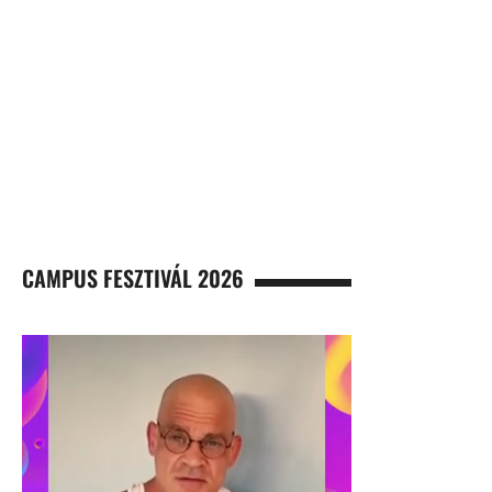
CAMPUS FESZTIVÁL 2026