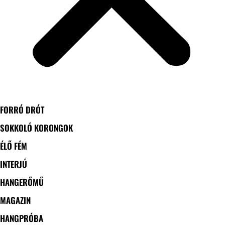
FORRÓ DRÓT
SOKKOLÓ KORONGOK
ÉLŐ FÉM
INTERJÚ
HANGERŐMŰ
MAGAZIN
HANGPRÓBA