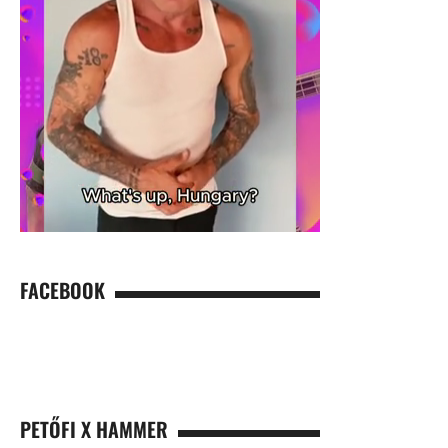
FACEBOOK
PETŐFI X HAMMER