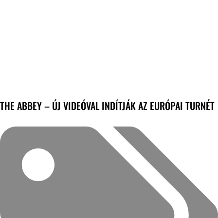
THE ABBEY – ÚJ VIDEÓVAL INDÍTJÁK AZ EURÓPAI TURNÉT