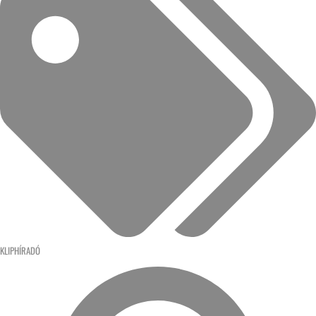
KLIPHÍRADÓ