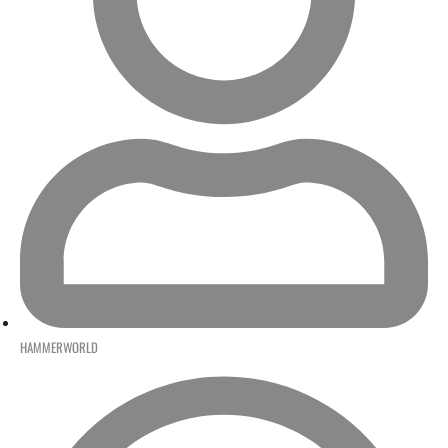
HAMMERWORLD