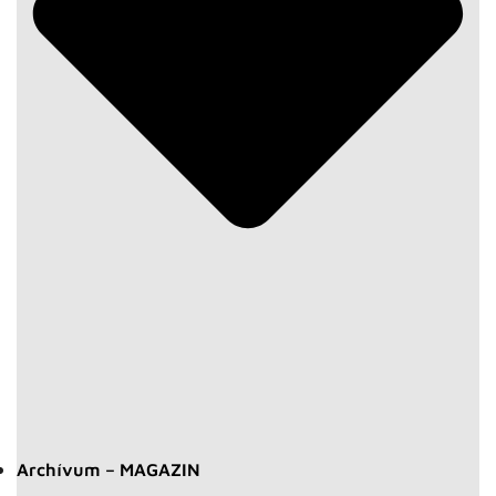
Archívum – MAGAZIN