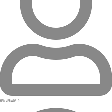
HAMMERWORLD