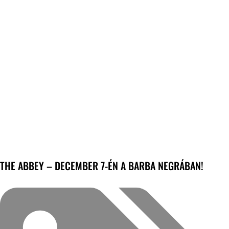
THE ABBEY – DECEMBER 7-ÉN A BARBA NEGRÁBAN!