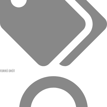
FORRÓ DRÓT