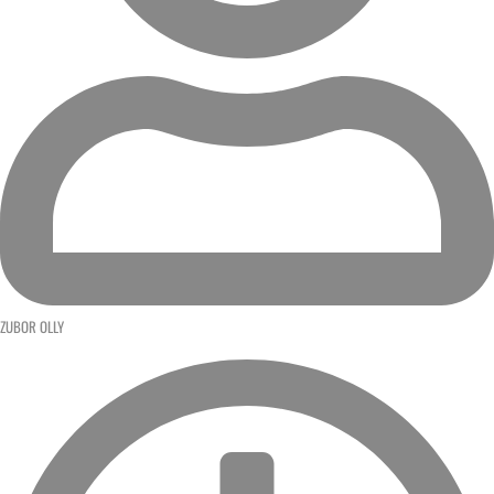
ZUBOR OLLY