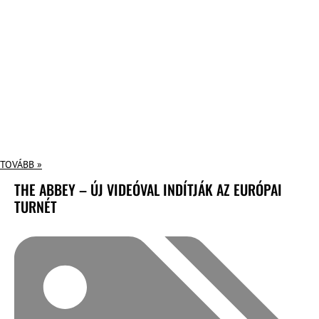
TOVÁBB »
THE ABBEY – ÚJ VIDEÓVAL INDÍTJÁK AZ EURÓPAI
TURNÉT