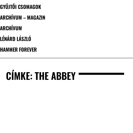
GYŰJTŐI CSOMAGOK
ARCHÍVUM – MAGAZIN
ARCHÍVUM
LÉNÁRD LÁSZLÓ
HAMMER FOREVER
CÍMKE: THE ABBEY