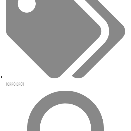
FORRÓ DRÓT