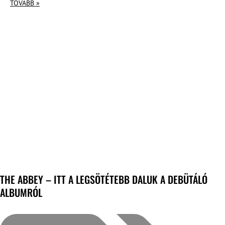
TOVÁBB »
THE ABBEY – ITT A LEGSÖTÉTEBB DALUK A DEBÜTÁLÓ
ALBUMRÓL