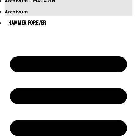
Archívum – MAGAZIN
Archívum
HAMMER FOREVER