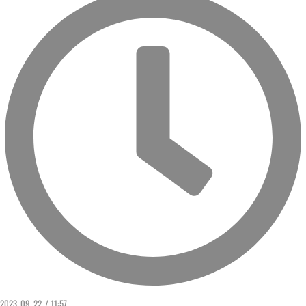
2023. 09. 22. / 11:57