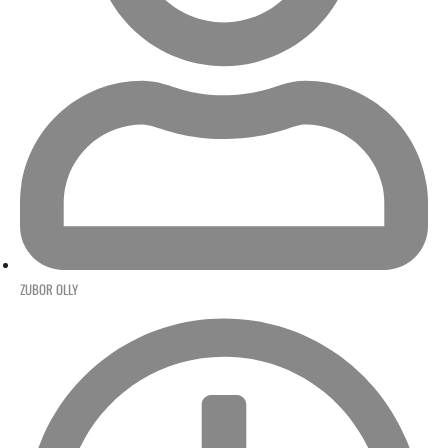
ZUBOR OLLY