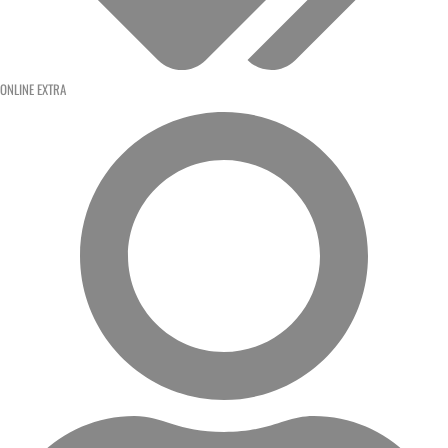
ONLINE EXTRA