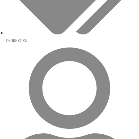
ONLINE EXTRA