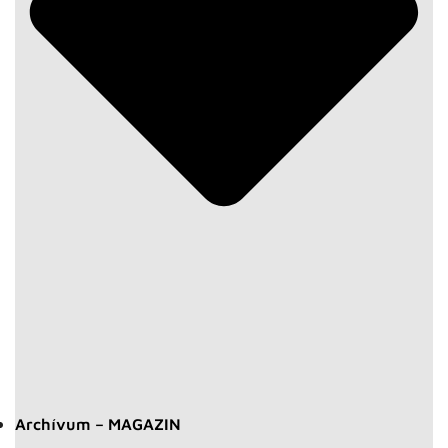
Archívum – MAGAZIN