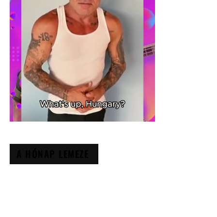
A HÓNAP LEMEZE