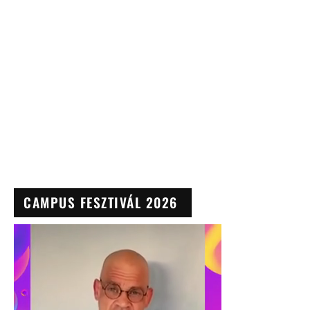
CAMPUS FESZTIVÁL 2026