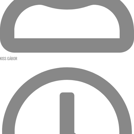
KISS GÁBOR