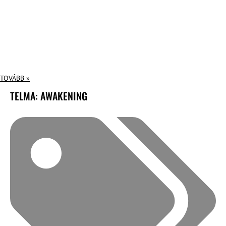
TOVÁBB »
TELMA: AWAKENING