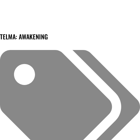
TELMA: AWAKENING