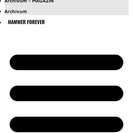
Archívum – MAGAZIN
Archívum
HAMMER FOREVER