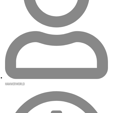
HAMMERWORLD