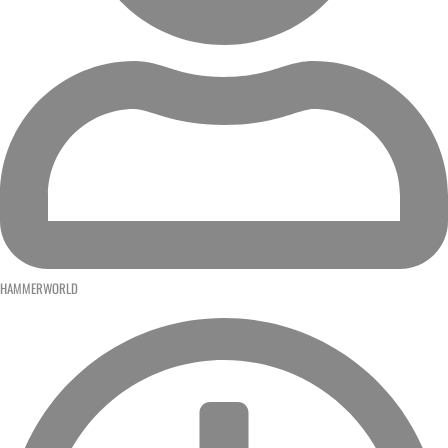
HAMMERWORLD