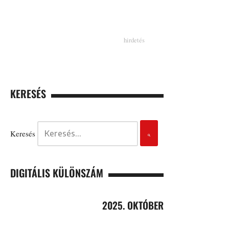
KERESÉS
Keresés
DIGITÁLIS KÜLÖNSZÁM
2025. OKTÓBER