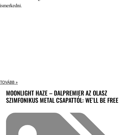
ismerkedni.
TOVÁBB »
MOONLIGHT HAZE – DALPREMIER AZ OLASZ
SZIMFONIKUS METAL CSAPATTÓL: WE’LL BE FREE