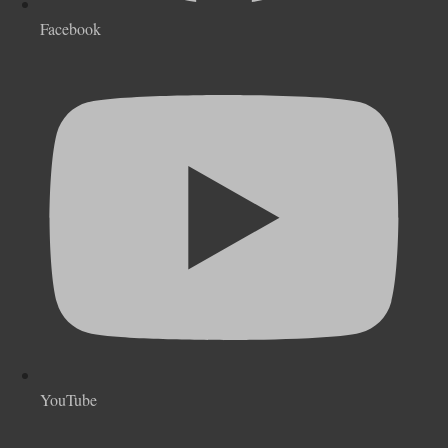
Facebook
YouTube