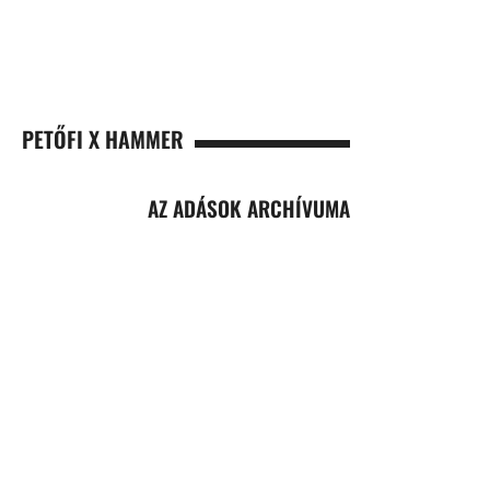
PETŐFI X HAMMER
AZ ADÁSOK ARCHÍVUMA