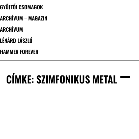
GYŰJTŐI CSOMAGOK
ARCHÍVUM – MAGAZIN
ARCHÍVUM
LÉNÁRD LÁSZLÓ
HAMMER FOREVER
CÍMKE: SZIMFONIKUS METAL