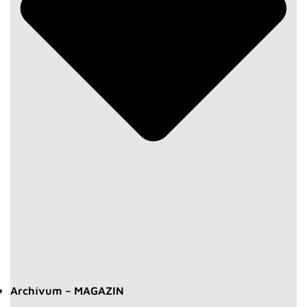
Archívum – MAGAZIN