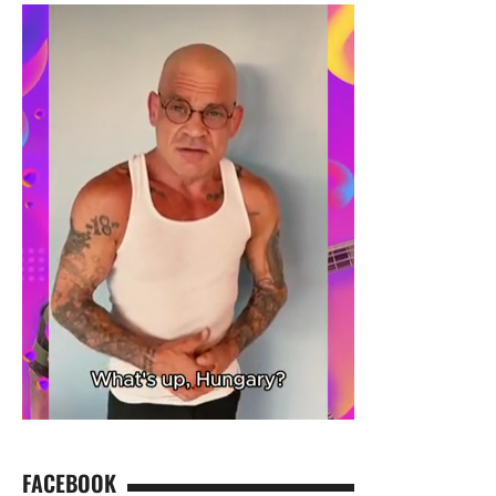
FACEBOOK