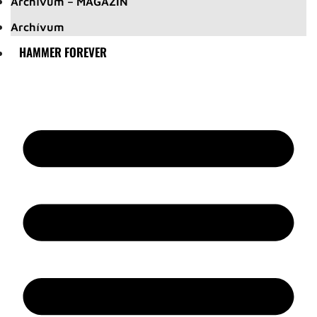
Archívum – MAGAZIN
Archívum
HAMMER FOREVER