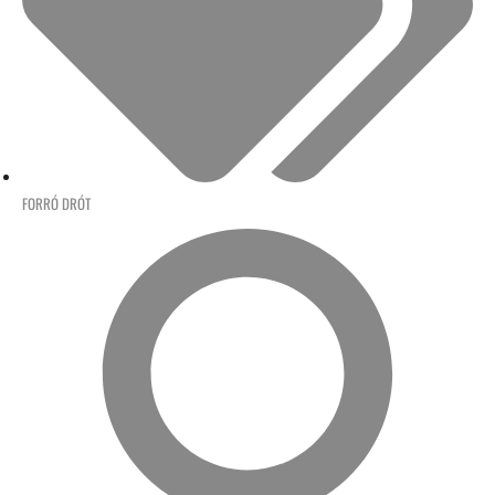
FORRÓ DRÓT