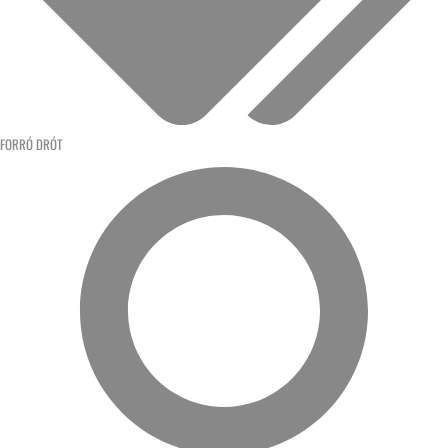
FORRÓ DRÓT