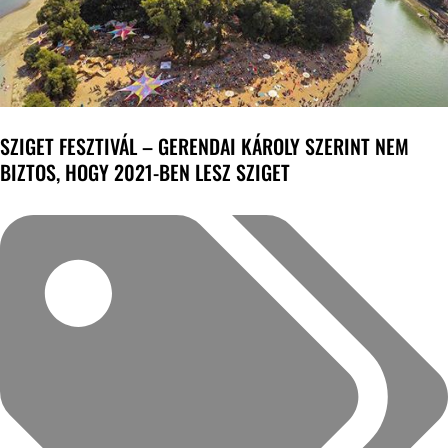
SZIGET FESZTIVÁL – GERENDAI KÁROLY SZERINT NEM
BIZTOS, HOGY 2021-BEN LESZ SZIGET