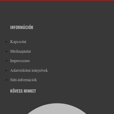
INFORMÁCIÓK
Kapcsolat
Médiaajánlat
Impresszum
Adatvédelmi irányelvek
Süti-információk
KÖVESS MINKET