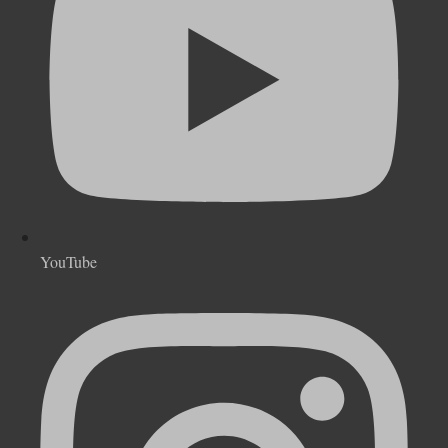
YouTube