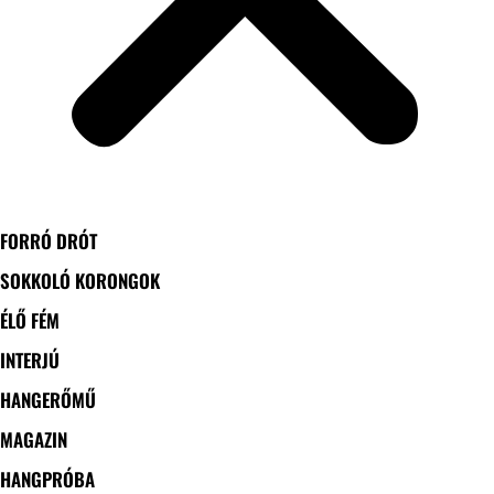
FORRÓ DRÓT
SOKKOLÓ KORONGOK
ÉLŐ FÉM
INTERJÚ
HANGERŐMŰ
MAGAZIN
HANGPRÓBA