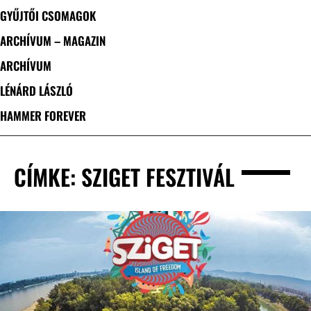
GYŰJTŐI CSOMAGOK
ARCHÍVUM – MAGAZIN
ARCHÍVUM
LÉNÁRD LÁSZLÓ
HAMMER FOREVER
CÍMKE: SZIGET FESZTIVÁL