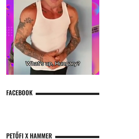
FACEBOOK
PETŐFI X HAMMER