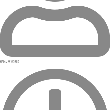
HAMMERWORLD