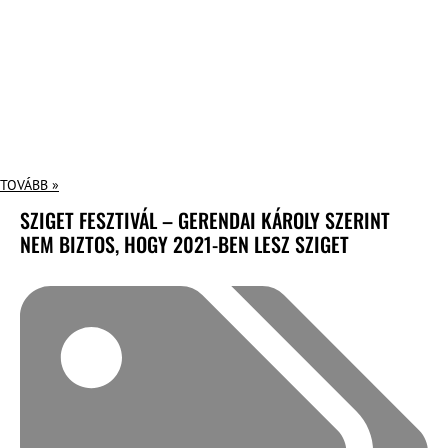
TOVÁBB »
SZIGET FESZTIVÁL – GERENDAI KÁROLY SZERINT
NEM BIZTOS, HOGY 2021-BEN LESZ SZIGET