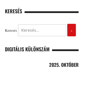
KERESÉS
Keresés
DIGITÁLIS KÜLÖNSZÁM
2025. OKTÓBER