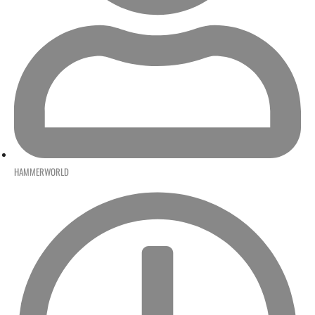
HAMMERWORLD