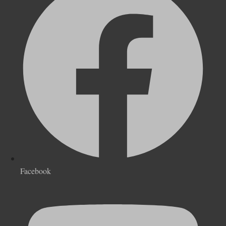
Facebook