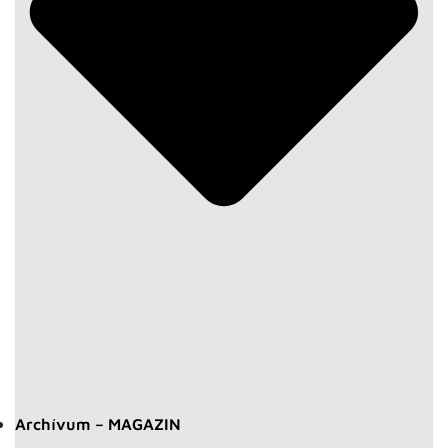
Archívum – MAGAZIN