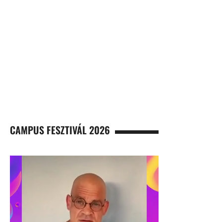
CAMPUS FESZTIVÁL 2026