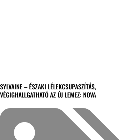
SYLVAINE – ÉSZAKI LÉLEKCSUPASZÍTÁS,
VÉGIGHALLGATHATÓ AZ ÚJ LEMEZ: NOVA