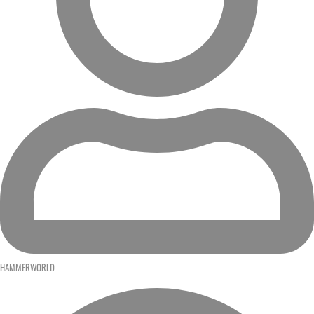
HAMMERWORLD