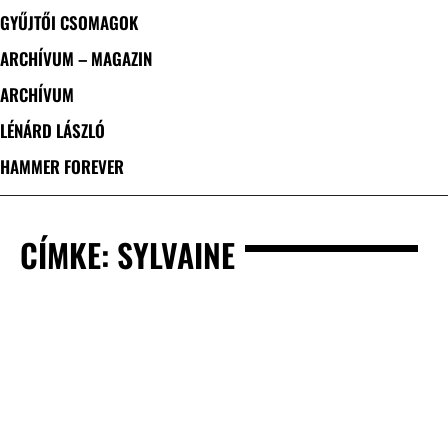
GYŰJTŐI CSOMAGOK
ARCHÍVUM – MAGAZIN
ARCHÍVUM
LÉNÁRD LÁSZLÓ
HAMMER FOREVER
CÍMKE: SYLVAINE