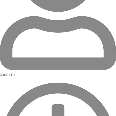
ZUBOR OLLY