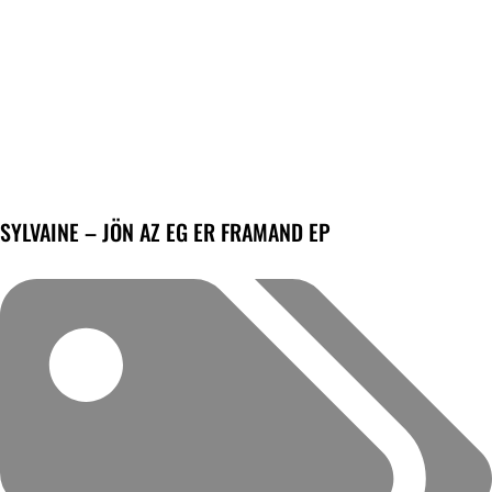
SYLVAINE – JÖN AZ EG ER FRAMAND EP