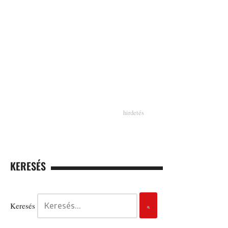
KERESÉS
Keresés