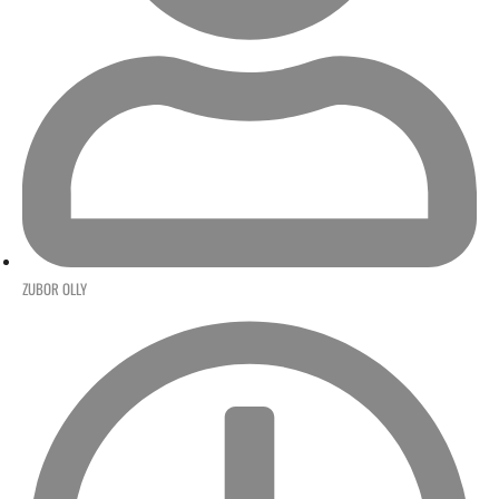
ZUBOR OLLY