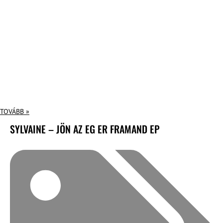
TOVÁBB »
SYLVAINE – JÖN AZ EG ER FRAMAND EP