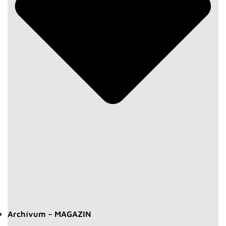
Archívum – MAGAZIN