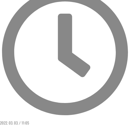
2022. 03. 03. / 11:05