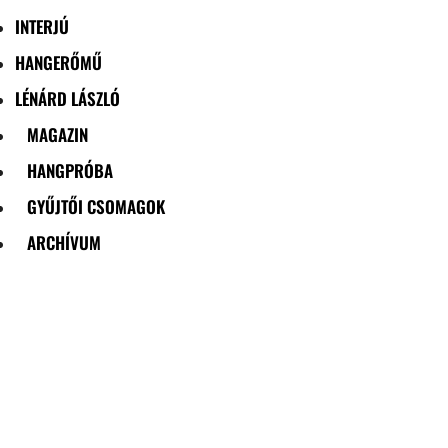
INTERJÚ
HANGERŐMŰ
LÉNÁRD LÁSZLÓ
MAGAZIN
HANGPRÓBA
GYŰJTŐI CSOMAGOK
ARCHÍVUM