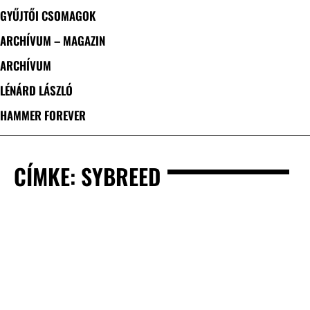
GYŰJTŐI CSOMAGOK
ARCHÍVUM – MAGAZIN
ARCHÍVUM
LÉNÁRD LÁSZLÓ
HAMMER FOREVER
CÍMKE: SYBREED