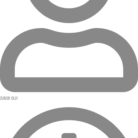
ZUBOR OLLY