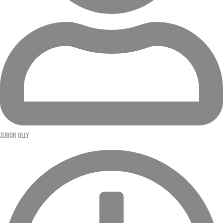
ZUBOR OLLY