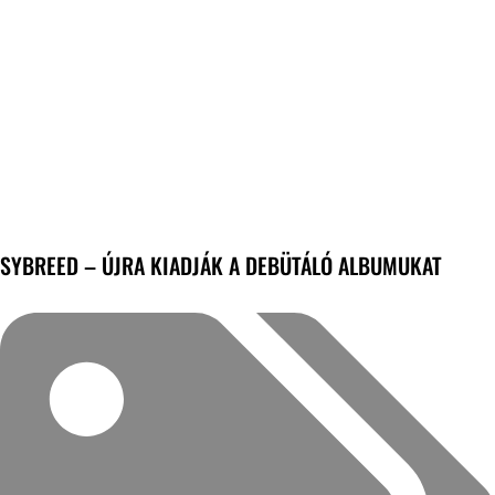
SYBREED – ÚJRA KIADJÁK A DEBÜTÁLÓ ALBUMUKAT