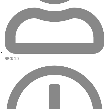
ZUBOR OLLY