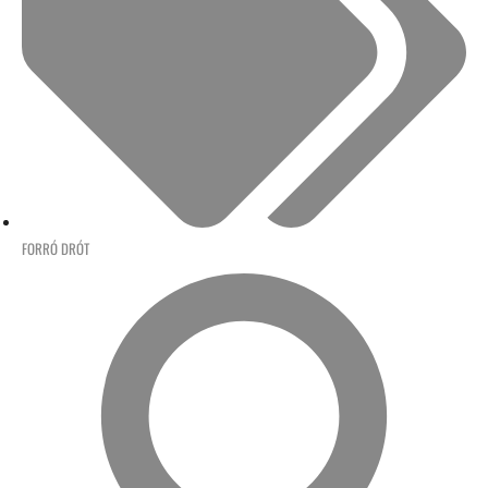
FORRÓ DRÓT