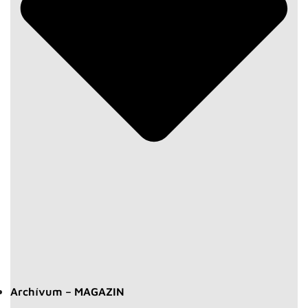
Archívum – MAGAZIN