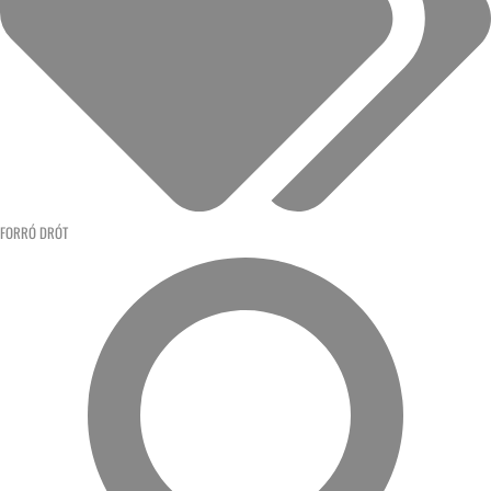
FORRÓ DRÓT