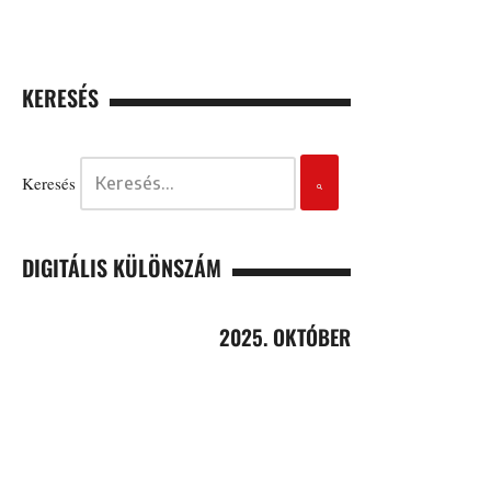
KERESÉS
Keresés
DIGITÁLIS KÜLÖNSZÁM
2025. OKTÓBER