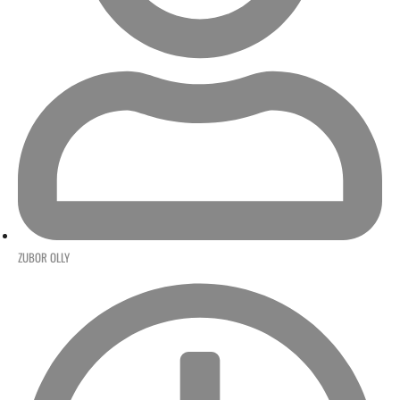
ZUBOR OLLY