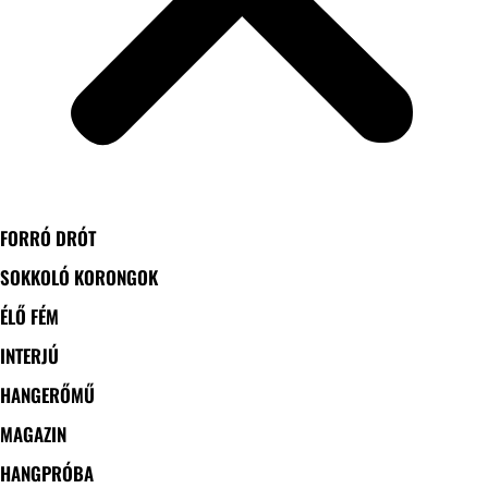
FORRÓ DRÓT
SOKKOLÓ KORONGOK
ÉLŐ FÉM
INTERJÚ
HANGERŐMŰ
MAGAZIN
HANGPRÓBA