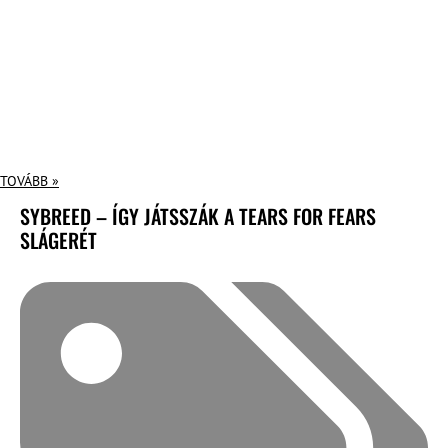
TOVÁBB »
SYBREED – ÍGY JÁTSSZÁK A TEARS FOR FEARS
SLÁGERÉT