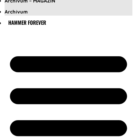
Archívum – MAGAZIN
Archívum
HAMMER FOREVER