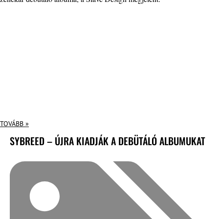
TOVÁBB »
SYBREED – ÚJRA KIADJÁK A DEBÜTÁLÓ ALBUMUKAT