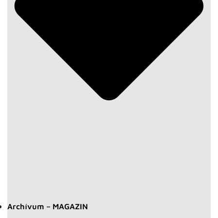
Archívum – MAGAZIN