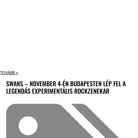
TOVÁBB »
SWANS – NOVEMBER 4-ÉN BUDAPESTEN LÉP FEL A
LEGENDÁS EXPERIMENTÁLIS ROCKZENEKAR