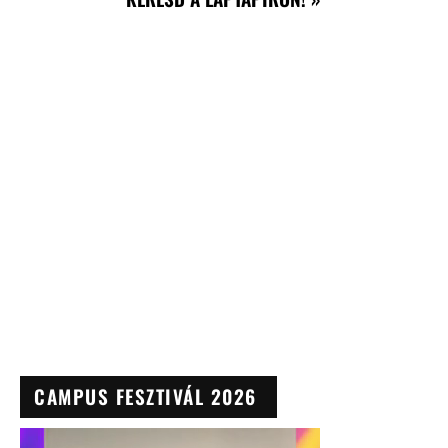
CAMPUS FESZTIVÁL 2026