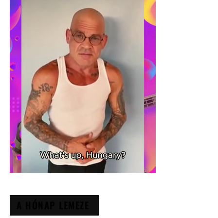
A HÓNAP LEMEZE