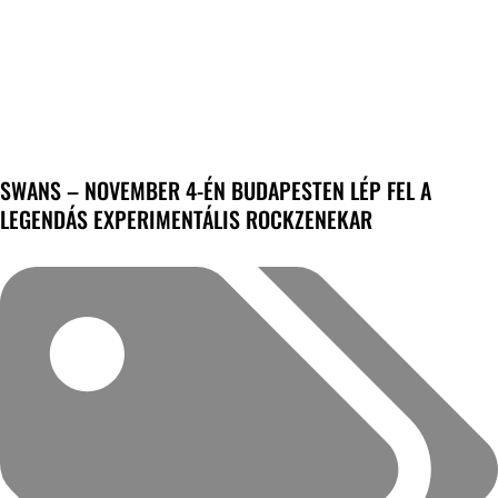
SWANS – NOVEMBER 4-ÉN BUDAPESTEN LÉP FEL A
LEGENDÁS EXPERIMENTÁLIS ROCKZENEKAR