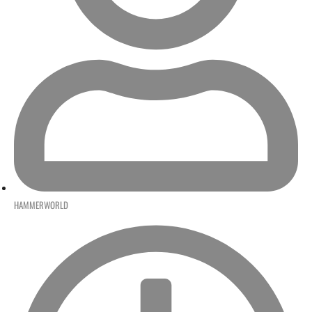
HAMMERWORLD