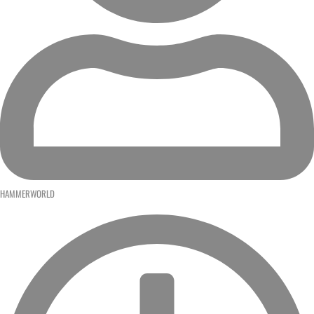
HAMMERWORLD