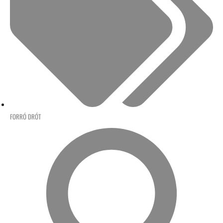
FORRÓ DRÓT