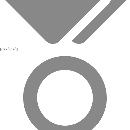
FORRÓ DRÓT