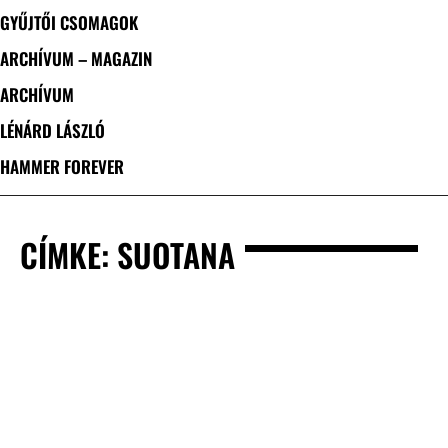
GYŰJTŐI CSOMAGOK
ARCHÍVUM – MAGAZIN
ARCHÍVUM
LÉNÁRD LÁSZLÓ
HAMMER FOREVER
CÍMKE: SUOTANA