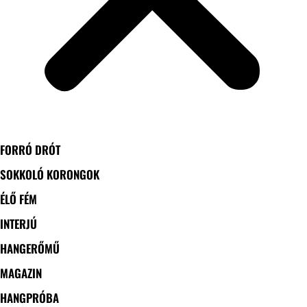
FORRÓ DRÓT
SOKKOLÓ KORONGOK
ÉLŐ FÉM
INTERJÚ
HANGERŐMŰ
MAGAZIN
HANGPRÓBA