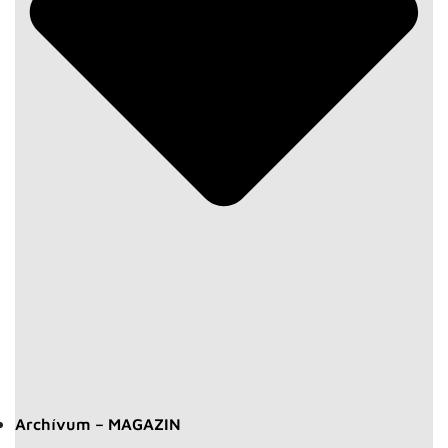
Archívum – MAGAZIN