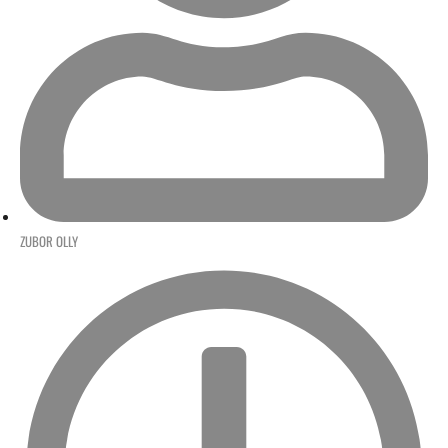
ZUBOR OLLY