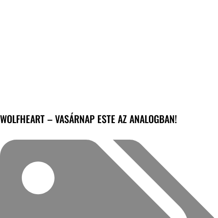
WOLFHEART – VASÁRNAP ESTE AZ ANALOGBAN!