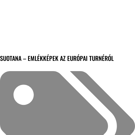
SUOTANA – EMLÉKKÉPEK AZ EURÓPAI TURNÉRÓL