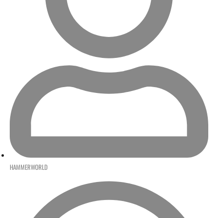
HAMMERWORLD