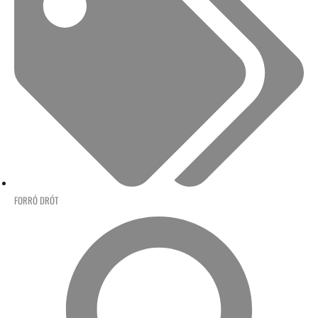
FORRÓ DRÓT