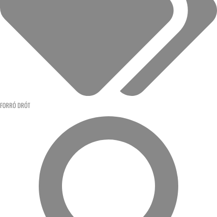
FORRÓ DRÓT