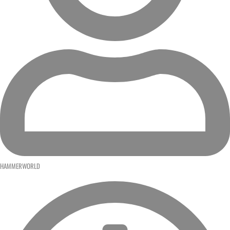
HAMMERWORLD