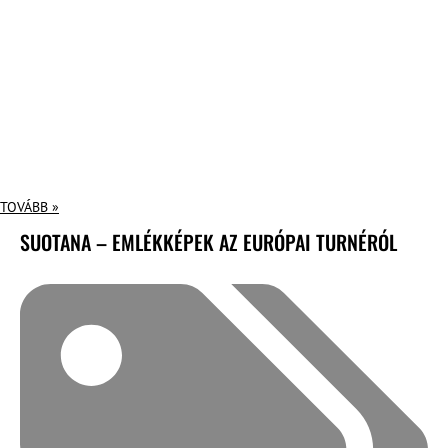
TOVÁBB »
SUOTANA – EMLÉKKÉPEK AZ EURÓPAI TURNÉRÓL