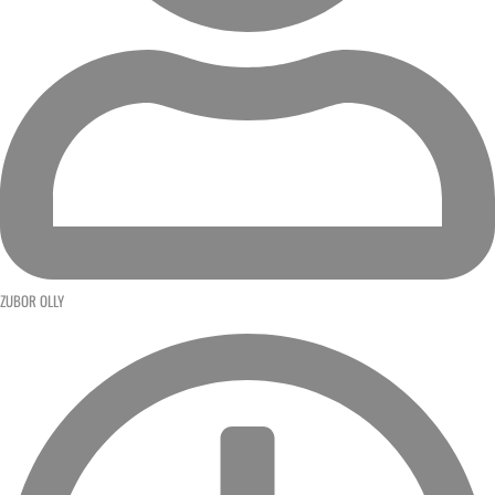
ZUBOR OLLY