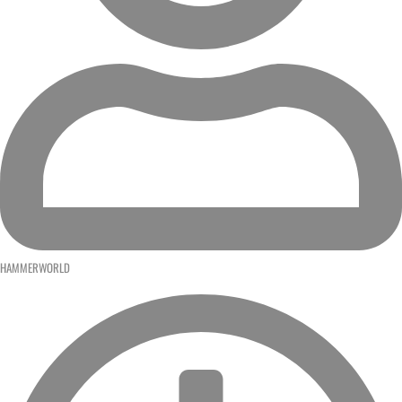
HAMMERWORLD