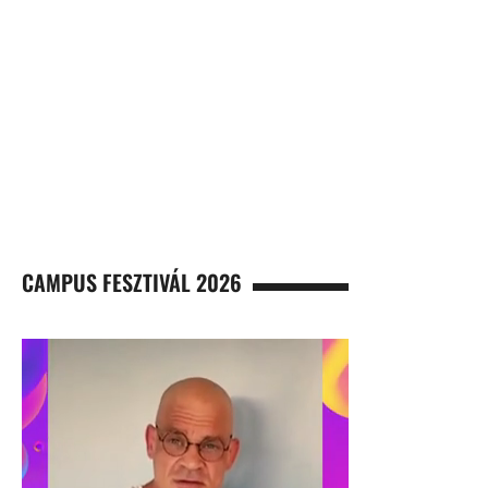
CAMPUS FESZTIVÁL 2026