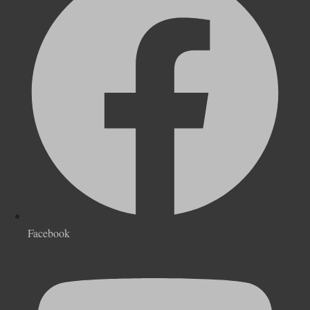
Facebook