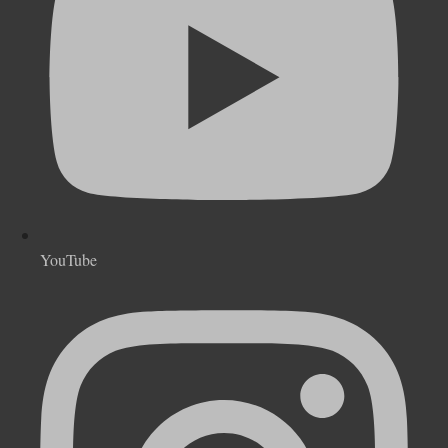
YouTube