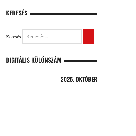
KERESÉS
Keresés
DIGITÁLIS KÜLÖNSZÁM
2025. OKTÓBER