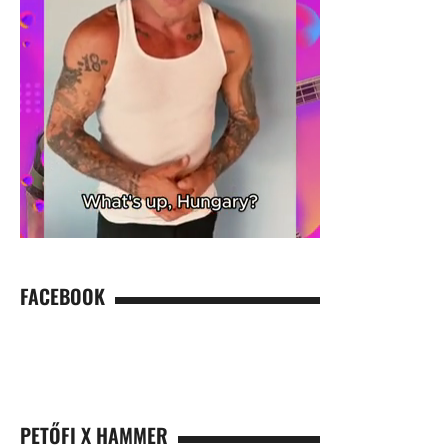
FACEBOOK
PETŐFI X HAMMER