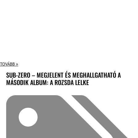
TOVÁBB »
SUB-ZERO – MEGJELENT ÉS MEGHALLGATHATÓ A
MÁSODIK ALBUM: A ROZSDA LELKE