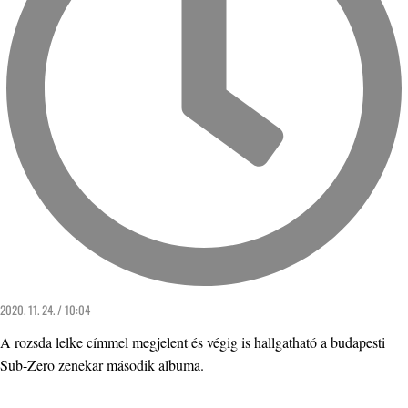
2020. 11. 24. / 10:04
A rozsda lelke címmel megjelent és végig is hallgatható a budapesti
Sub-Zero zenekar második albuma.