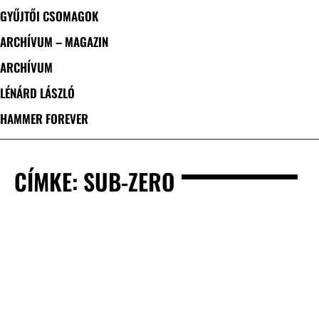
GYŰJTŐI CSOMAGOK
ARCHÍVUM – MAGAZIN
ARCHÍVUM
LÉNÁRD LÁSZLÓ
HAMMER FOREVER
CÍMKE: SUB-ZERO