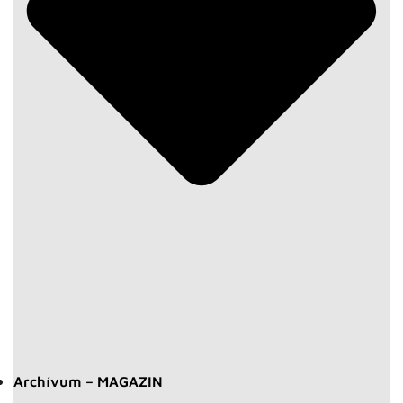
Archívum – MAGAZIN