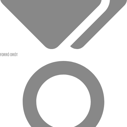
FORRÓ DRÓT