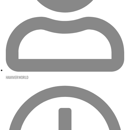
HAMMERWORLD