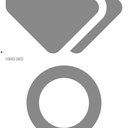
FORRÓ DRÓT