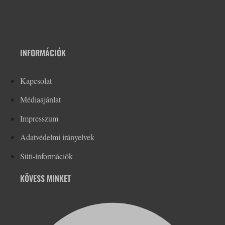
INFORMÁCIÓK
Kapcsolat
Médiaajánlat
Impresszum
Adatvédelmi irányelvek
Süti-információk
KÖVESS MINKET