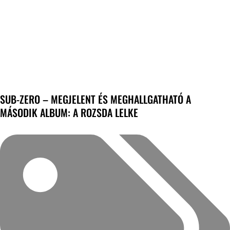
SUB-ZERO – MEGJELENT ÉS MEGHALLGATHATÓ A
MÁSODIK ALBUM: A ROZSDA LELKE