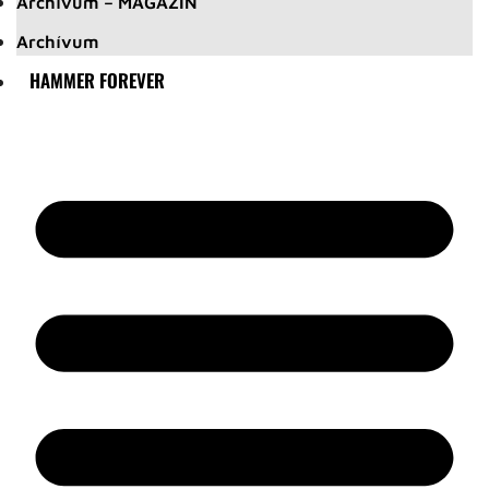
Archívum – MAGAZIN
Archívum
HAMMER FOREVER