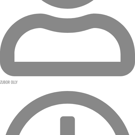
ZUBOR OLLY