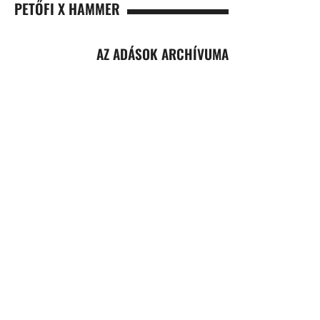
PETŐFI X HAMMER
AZ ADÁSOK ARCHÍVUMA