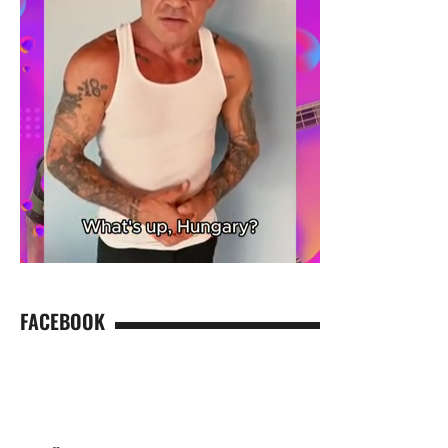
FACEBOOK