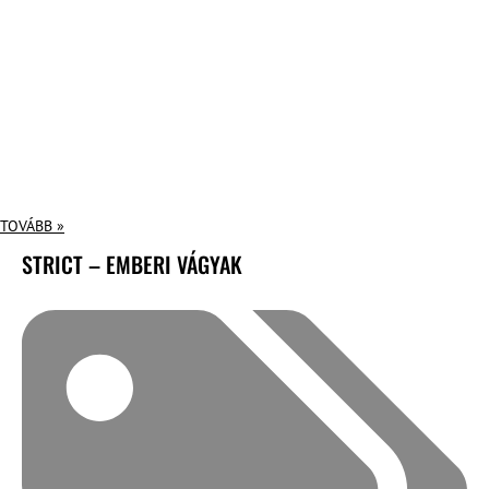
TOVÁBB »
STRICT – EMBERI VÁGYAK