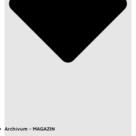
Archívum – MAGAZIN