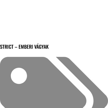
STRICT – EMBERI VÁGYAK