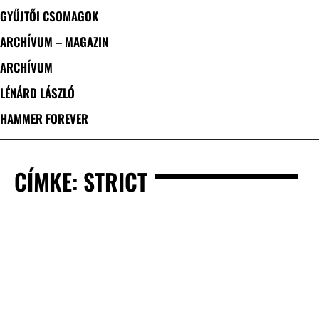
GYŰJTŐI CSOMAGOK
ARCHÍVUM – MAGAZIN
ARCHÍVUM
LÉNÁRD LÁSZLÓ
HAMMER FOREVER
CÍMKE: STRICT