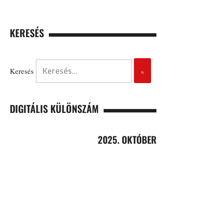
KERESÉS
Keresés
DIGITÁLIS KÜLÖNSZÁM
2025. OKTÓBER