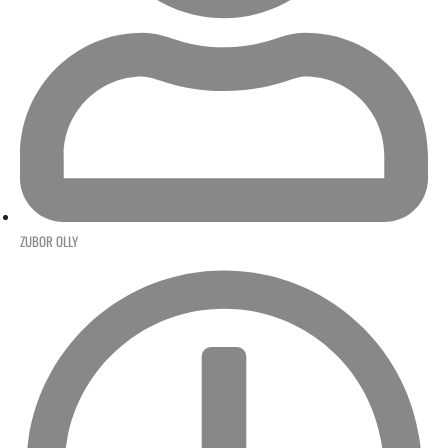
ZUBOR OLLY