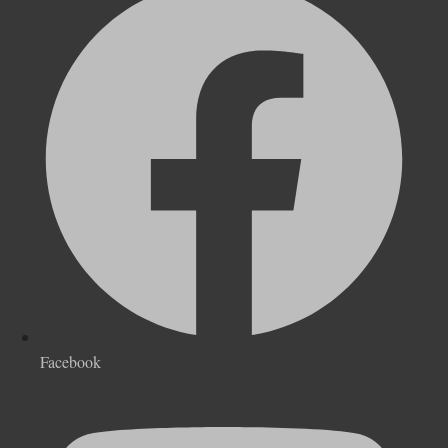
Facebook