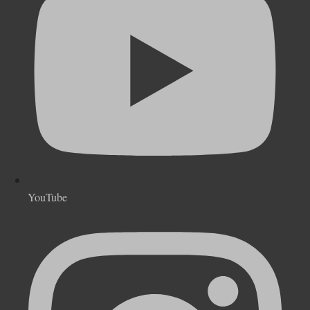
YouTube