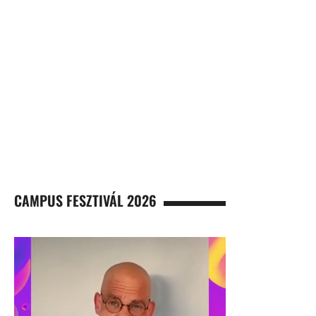
CAMPUS FESZTIVÁL 2026