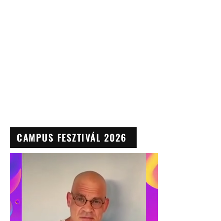
CAMPUS FESZTIVÁL 2026