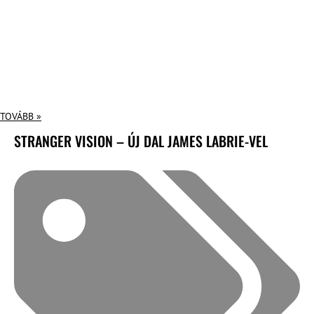
TOVÁBB »
STRANGER VISION – ÚJ DAL JAMES LABRIE-VEL