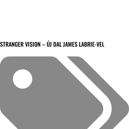
STRANGER VISION – ÚJ DAL JAMES LABRIE-VEL