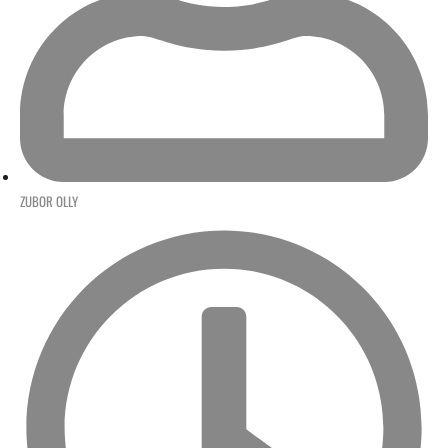
ZUBOR OLLY