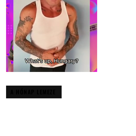
A HÓNAP LEMEZE