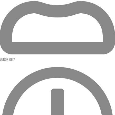
ZUBOR OLLY