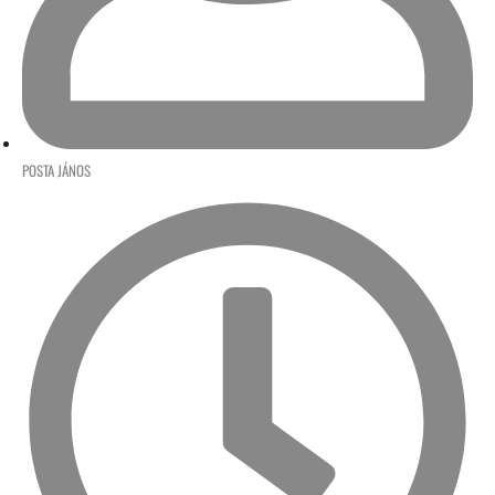
POSTA JÁNOS