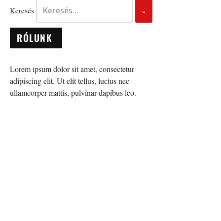
Keresés
RÓLUNK
Lorem ipsum dolor sit amet, consectetur
adipiscing elit. Ut elit tellus, luctus nec
ullamcorper mattis, pulvinar dapibus leo.