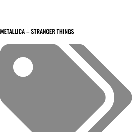
METALLICA – STRANGER THINGS