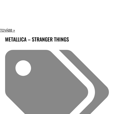
TOVÁBB »
METALLICA – STRANGER THINGS