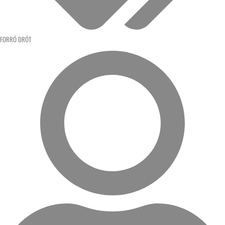
FORRÓ DRÓT