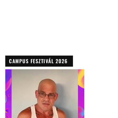
CAMPUS FESZTIVÁL 2026