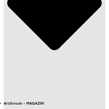
Archívum – MAGAZIN