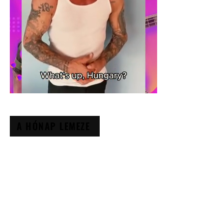
A HÓNAP LEMEZE