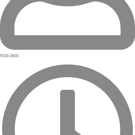
POSTA JÁNOS