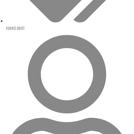
FORRÓ DRÓT