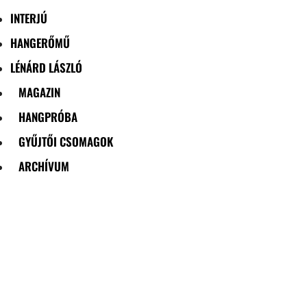
INTERJÚ
HANGERŐMŰ
LÉNÁRD LÁSZLÓ
MAGAZIN
HANGPRÓBA
GYŰJTŐI CSOMAGOK
ARCHÍVUM