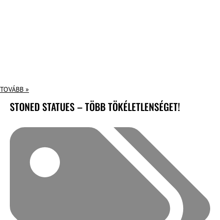
TOVÁBB »
STONED STATUES – TÖBB TÖKÉLETLENSÉGET!