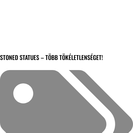
STONED STATUES – TÖBB TÖKÉLETLENSÉGET!