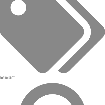
FORRÓ DRÓT