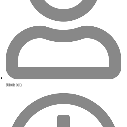
ZUBOR OLLY