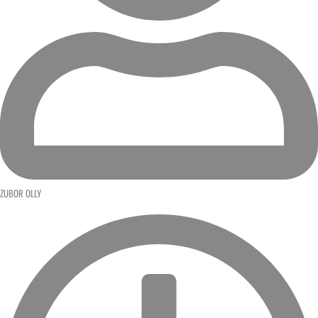
ZUBOR OLLY