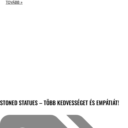
TOVÁBB »
STONED STATUES – TÖBB KEDVESSÉGET ÉS EMPÁTIÁT!