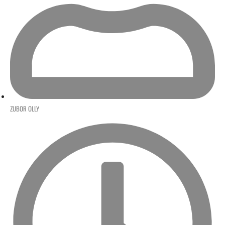
ZUBOR OLLY