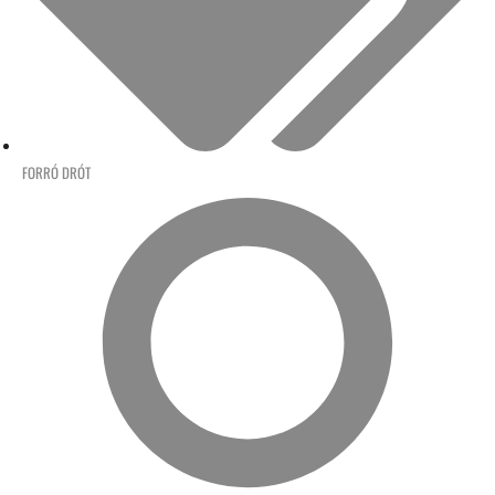
FORRÓ DRÓT