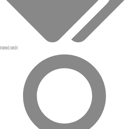
FORRÓ DRÓT