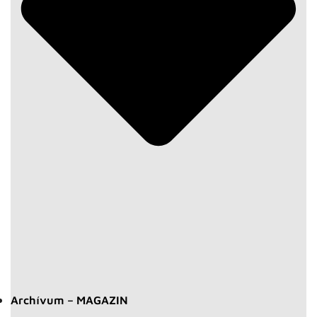
Archívum – MAGAZIN