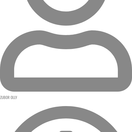
ZUBOR OLLY