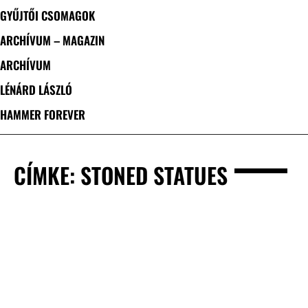
GYŰJTŐI CSOMAGOK
ARCHÍVUM – MAGAZIN
ARCHÍVUM
LÉNÁRD LÁSZLÓ
HAMMER FOREVER
CÍMKE: STONED STATUES