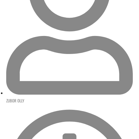
ZUBOR OLLY