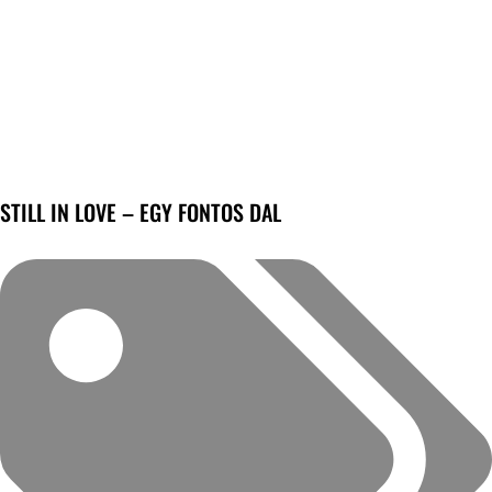
STILL IN LOVE – EGY FONTOS DAL