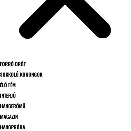
FORRÓ DRÓT
SOKKOLÓ KORONGOK
ÉLŐ FÉM
INTERJÚ
HANGERŐMŰ
MAGAZIN
HANGPRÓBA