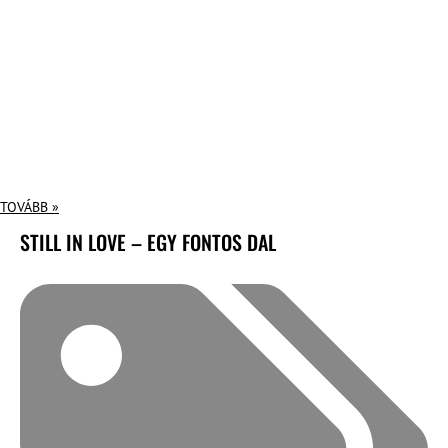
TOVÁBB »
STILL IN LOVE – EGY FONTOS DAL