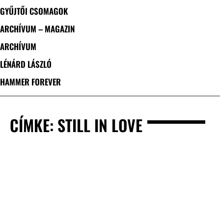
GYŰJTŐI CSOMAGOK
ARCHÍVUM – MAGAZIN
ARCHÍVUM
LÉNÁRD LÁSZLÓ
HAMMER FOREVER
CÍMKE: STILL IN LOVE