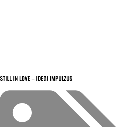
STILL IN LOVE – IDEGI IMPULZUS