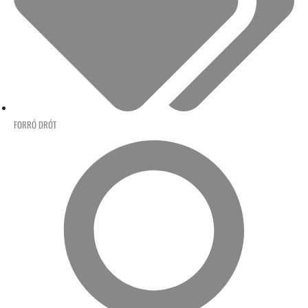
FORRÓ DRÓT