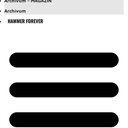
Archívum – MAGAZIN
Archívum
HAMMER FOREVER