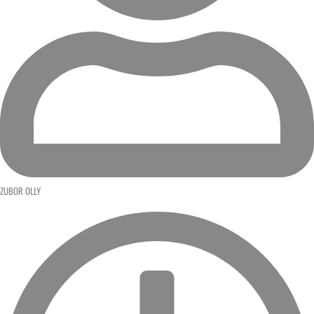
ZUBOR OLLY