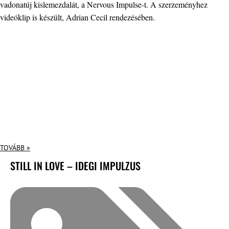
vadonatúj kislemezdalát, a Nervous Impulse-t. A szerzeményhez
videóklip is készült, Adrian Cecil rendezésében.
TOVÁBB »
STILL IN LOVE – IDEGI IMPULZUS