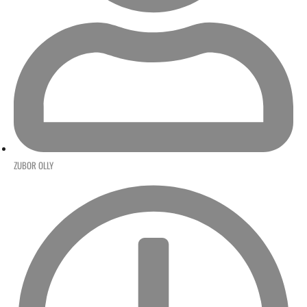
ZUBOR OLLY