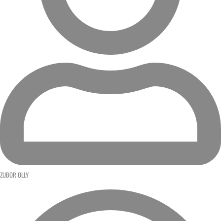
ZUBOR OLLY