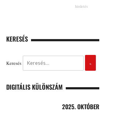
KERESÉS
Keresés
DIGITÁLIS KÜLÖNSZÁM
2025. OKTÓBER