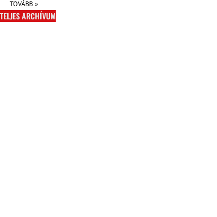
TOVÁBB »
TELJES ARCHÍVUM