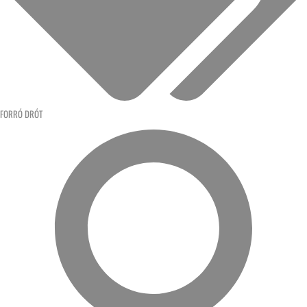
FORRÓ DRÓT