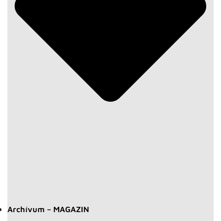
Archívum – MAGAZIN