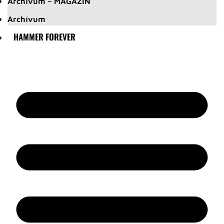
Archívum – MAGAZIN
Archívum
HAMMER FOREVER