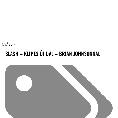
TOVÁBB »
SLASH – KLIPES ÚJ DAL – BRIAN JOHNSONNAL