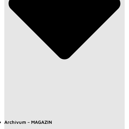
Archívum – MAGAZIN