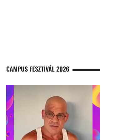
CAMPUS FESZTIVÁL 2026