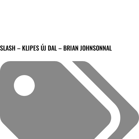
SLASH – KLIPES ÚJ DAL – BRIAN JOHNSONNAL