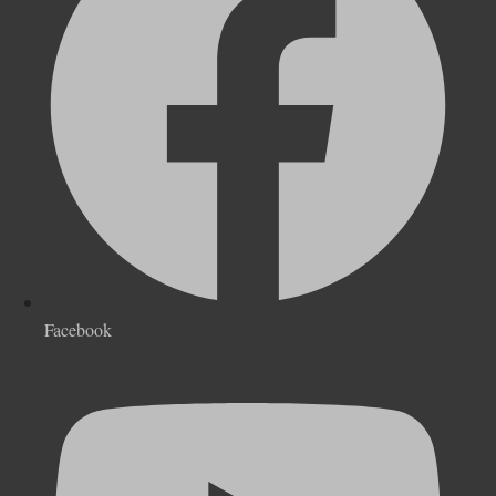
Facebook