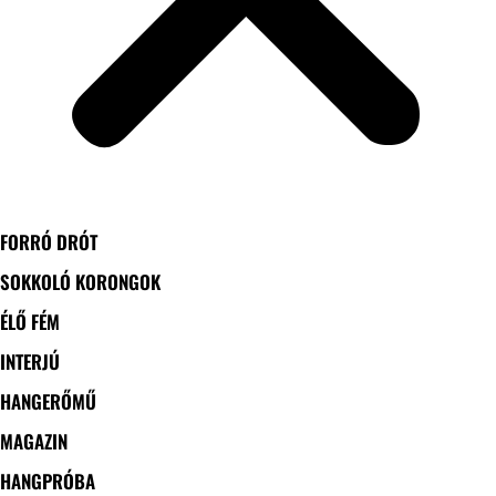
FORRÓ DRÓT
SOKKOLÓ KORONGOK
ÉLŐ FÉM
INTERJÚ
HANGERŐMŰ
MAGAZIN
HANGPRÓBA