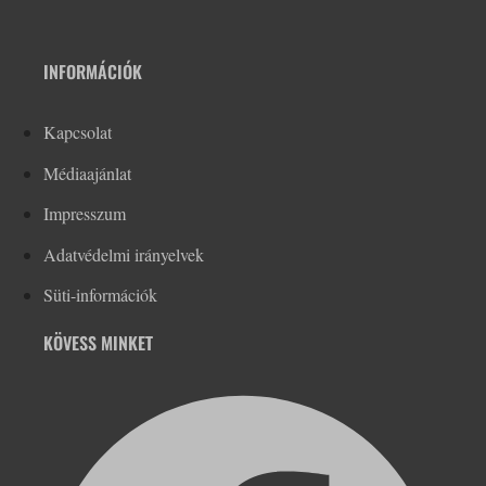
INFORMÁCIÓK
Kapcsolat
Médiaajánlat
Impresszum
Adatvédelmi irányelvek
Süti-információk
KÖVESS MINKET