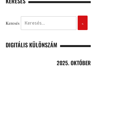
KERESÉS
Keresés
DIGITÁLIS KÜLÖNSZÁM
2025. OKTÓBER