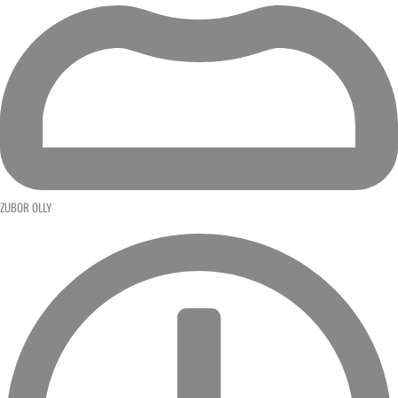
ZUBOR OLLY