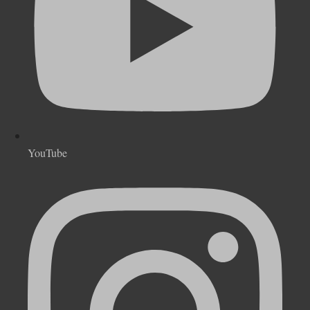
YouTube