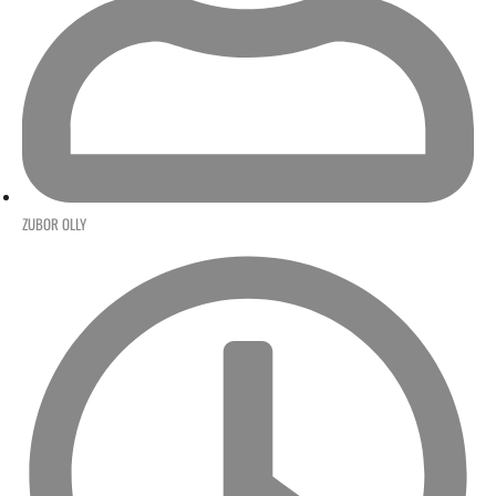
ZUBOR OLLY