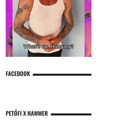
FACEBOOK
PETŐFI X HAMMER