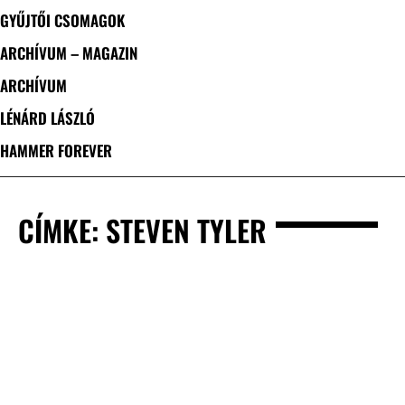
GYŰJTŐI CSOMAGOK
ARCHÍVUM – MAGAZIN
ARCHÍVUM
LÉNÁRD LÁSZLÓ
HAMMER FOREVER
CÍMKE: STEVEN TYLER