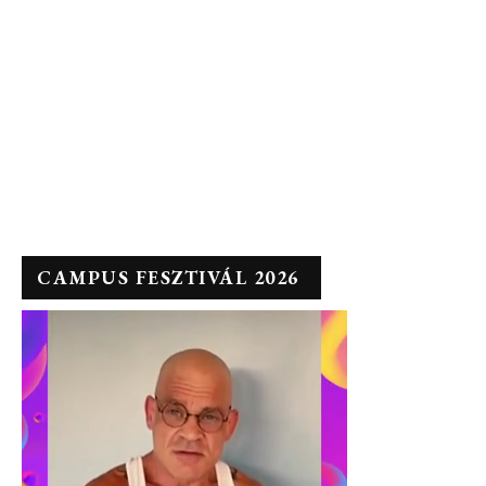
CAMPUS FESZTIVÁL 2026