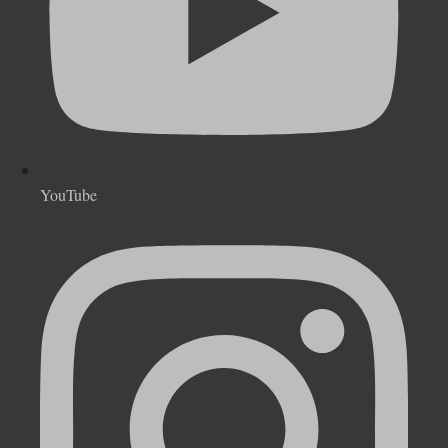
YouTube