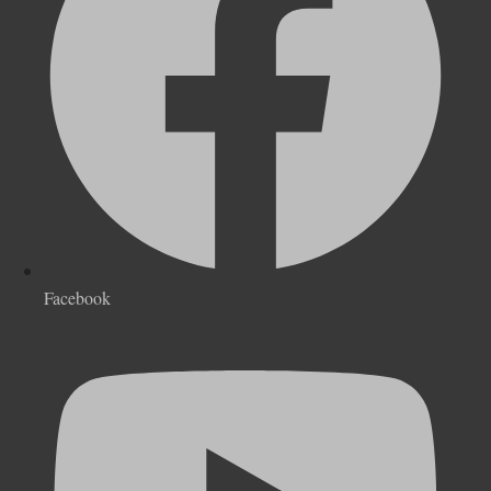
Facebook