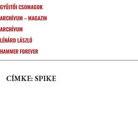
GYŰJTŐI CSOMAGOK
ARCHÍVUM – MAGAZIN
ARCHÍVUM
LÉNÁRD LÁSZLÓ
HAMMER FOREVER
CÍMKE: SPIKE