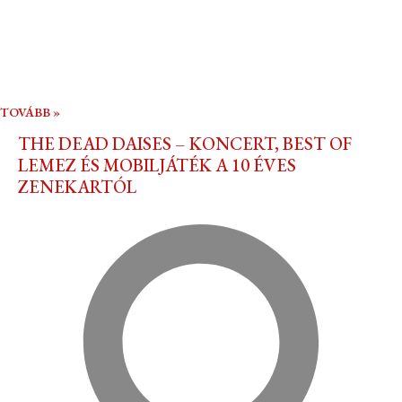
TOVÁBB »
THE DEAD DAISES – KONCERT, BEST OF
LEMEZ ÉS MOBILJÁTÉK A 10 ÉVES
ZENEKARTÓL