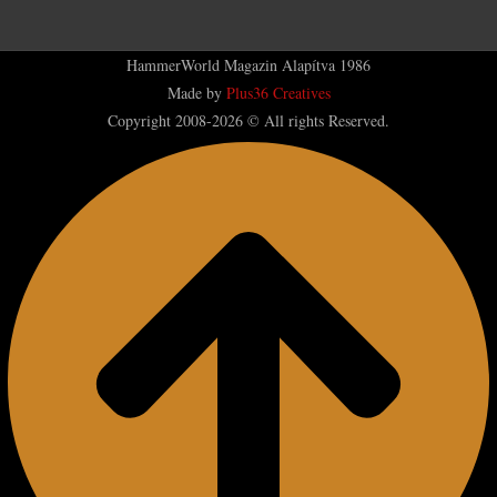
HammerWorld Magazin Alapítva 1986
Made by
Plus36 Creatives
Copyright 2008-2026 © All rights Reserved.