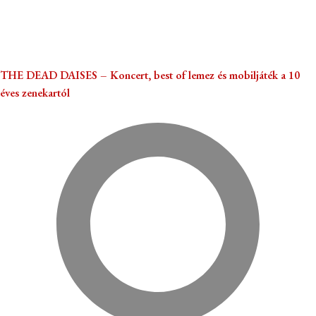
THE DEAD DAISES – Koncert, best of lemez és mobiljáték a 10
éves zenekartól