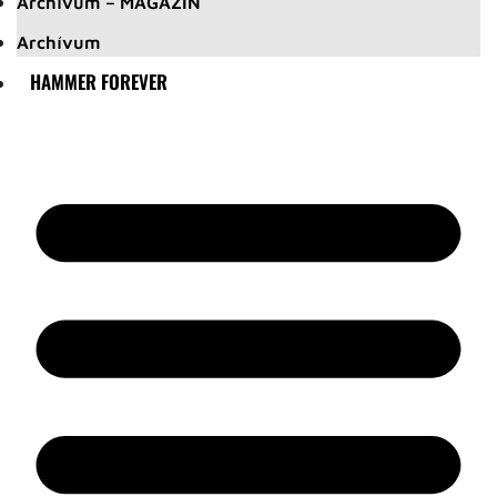
Archívum – MAGAZIN
Archívum
HAMMER FOREVER