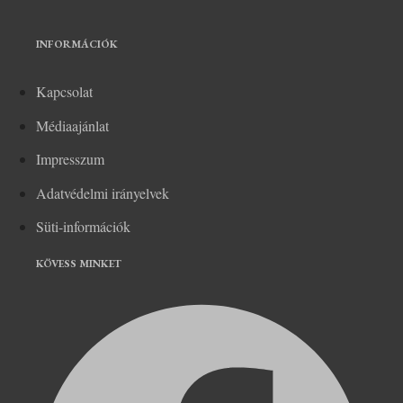
INFORMÁCIÓK
Kapcsolat
Médiaajánlat
Impresszum
Adatvédelmi irányelvek
Süti-információk
KÖVESS MINKET