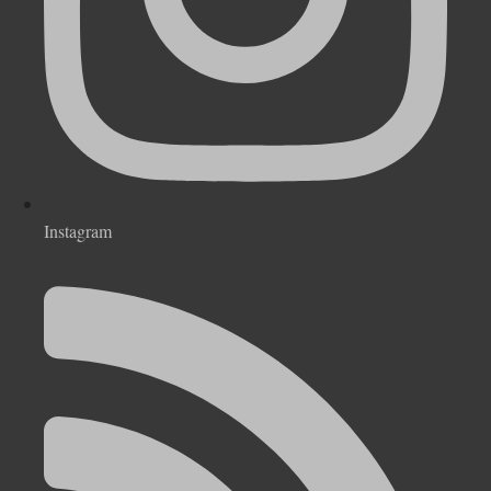
Instagram