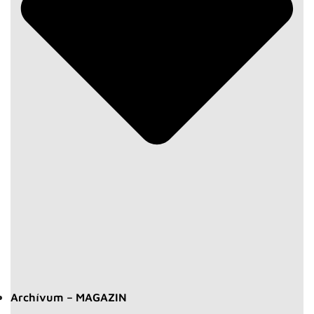
Archívum – MAGAZIN