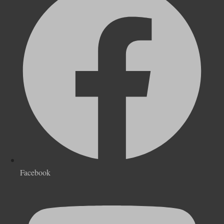
Facebook