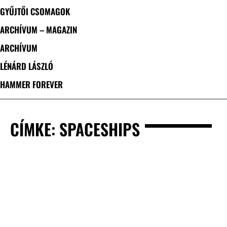
GYŰJTŐI CSOMAGOK
ARCHÍVUM – MAGAZIN
ARCHÍVUM
LÉNÁRD LÁSZLÓ
HAMMER FOREVER
CÍMKE: SPACESHIPS