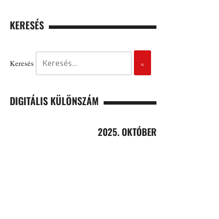
KERESÉS
Keresés
DIGITÁLIS KÜLÖNSZÁM
2025. OKTÓBER