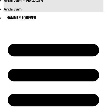
Archívum – MAGAZIN
Archívum
HAMMER FOREVER