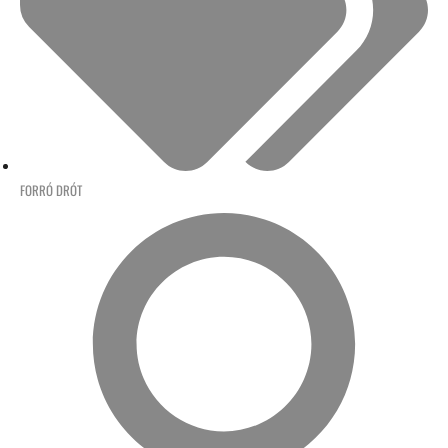
FORRÓ DRÓT