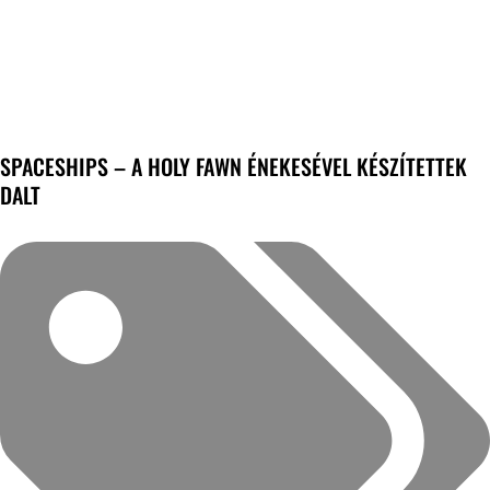
SPACESHIPS – A HOLY FAWN ÉNEKESÉVEL KÉSZÍTETTEK
DALT