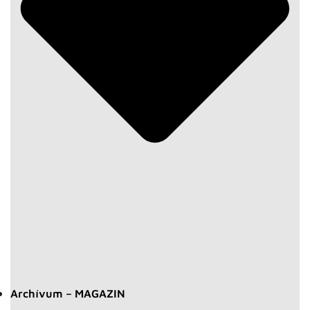
Archívum – MAGAZIN