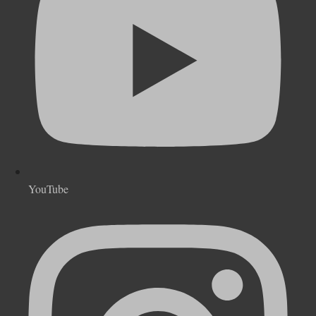
YouTube