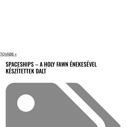
TOVÁBB »
SPACESHIPS – A HOLY FAWN ÉNEKESÉVEL
KÉSZÍTETTEK DALT