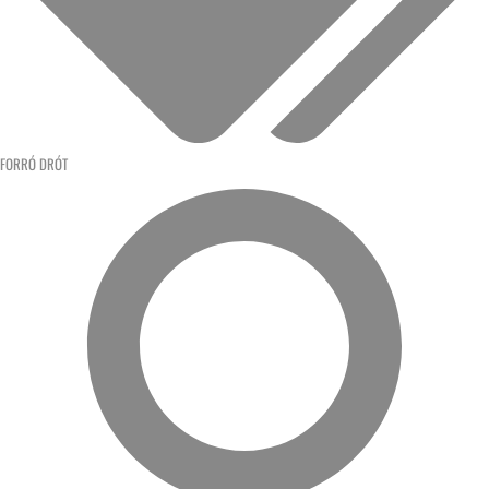
FORRÓ DRÓT