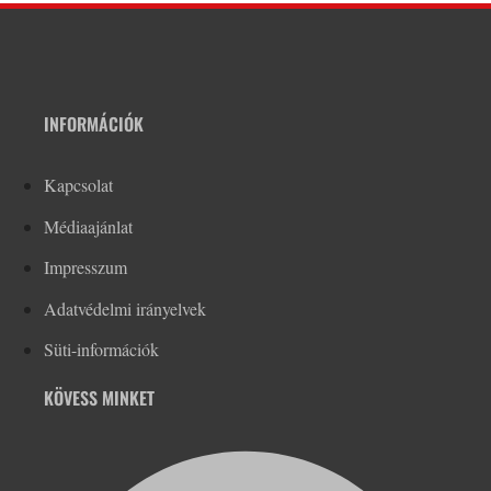
INFORMÁCIÓK
Kapcsolat
Médiaajánlat
Impresszum
Adatvédelmi irányelvek
Süti-információk
KÖVESS MINKET