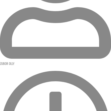
ZUBOR OLLY