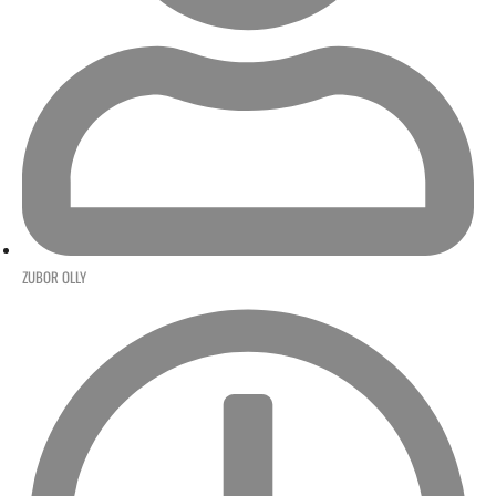
ZUBOR OLLY