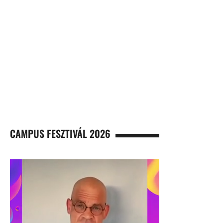
CAMPUS FESZTIVÁL 2026