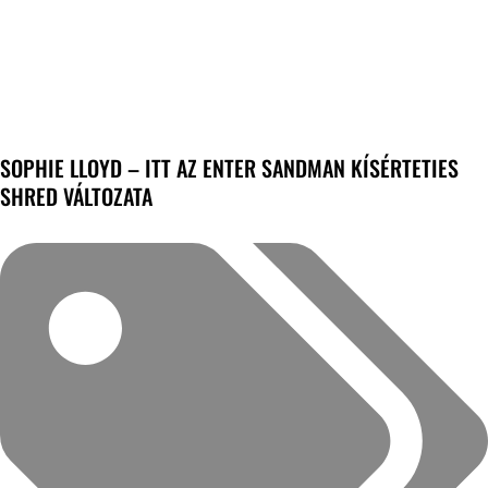
SOPHIE LLOYD – ITT AZ ENTER SANDMAN KÍSÉRTETIES
SHRED VÁLTOZATA