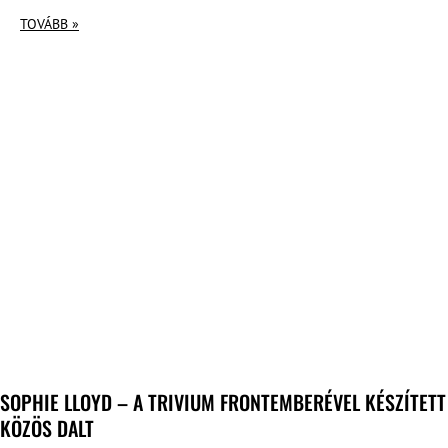
TOVÁBB »
SOPHIE LLOYD – A TRIVIUM FRONTEMBERÉVEL KÉSZÍTETT
KÖZÖS DALT