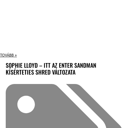
TOVÁBB »
SOPHIE LLOYD – ITT AZ ENTER SANDMAN
KÍSÉRTETIES SHRED VÁLTOZATA