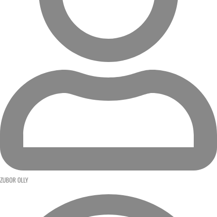
ZUBOR OLLY