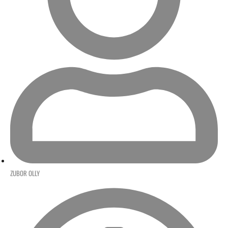
ZUBOR OLLY