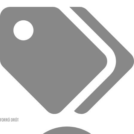
FORRÓ DRÓT