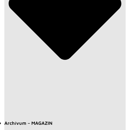
Archívum – MAGAZIN