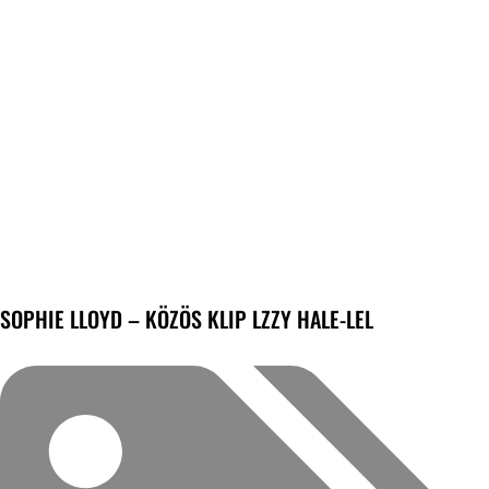
SOPHIE LLOYD – KÖZÖS KLIP LZZY HALE-LEL