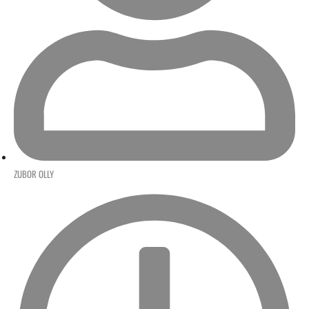
ZUBOR OLLY