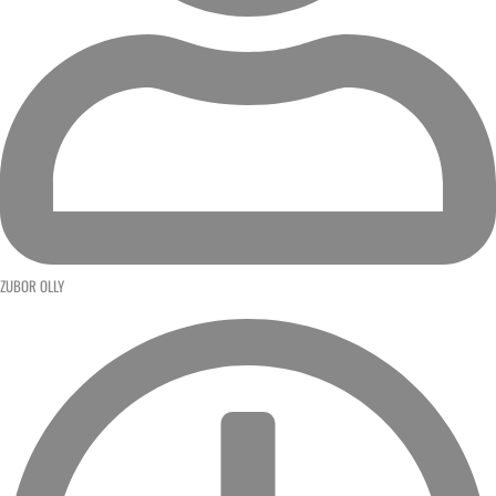
ZUBOR OLLY