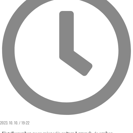
2023. 10. 10. / 19:22