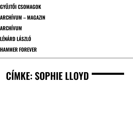
GYŰJTŐI CSOMAGOK
ARCHÍVUM – MAGAZIN
ARCHÍVUM
LÉNÁRD LÁSZLÓ
HAMMER FOREVER
CÍMKE: SOPHIE LLOYD