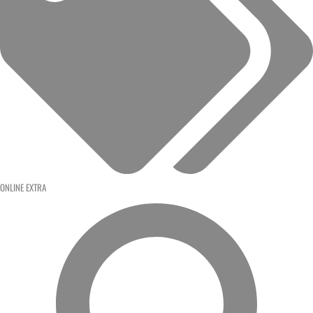
ONLINE EXTRA