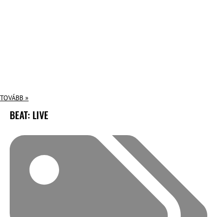
TOVÁBB »
BEAT: LIVE