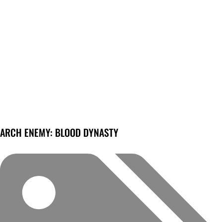
ARCH ENEMY: BLOOD DYNASTY