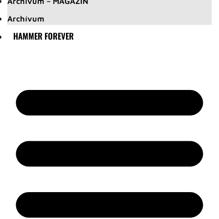
Archívum – MAGAZIN
Archívum
HAMMER FOREVER