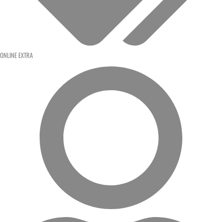
ONLINE EXTRA