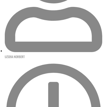
UZSEKA NORBERT