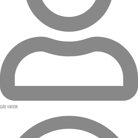
GÁTI VIKTOR