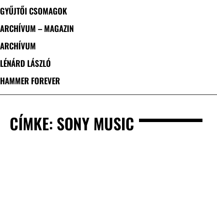
GYŰJTŐI CSOMAGOK
ARCHÍVUM – MAGAZIN
ARCHÍVUM
LÉNÁRD LÁSZLÓ
HAMMER FOREVER
CÍMKE: SONY MUSIC