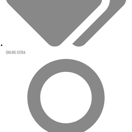
ONLINE EXTRA