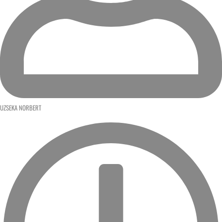
UZSEKA NORBERT