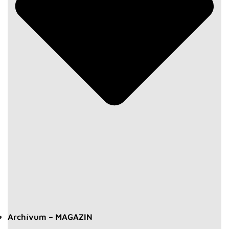
Archívum – MAGAZIN