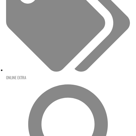
ONLINE EXTRA