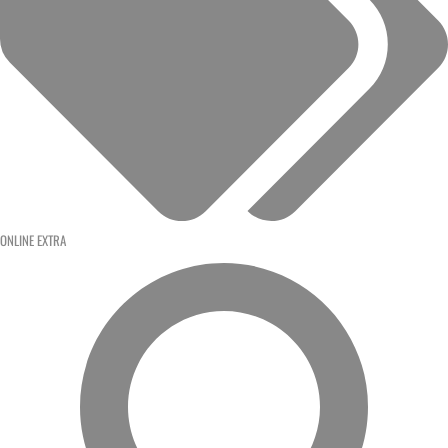
ONLINE EXTRA