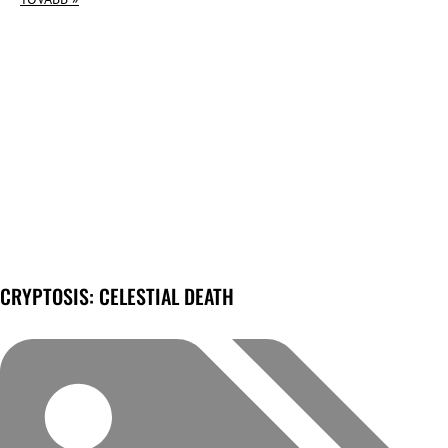
CRYPTOSIS: CELESTIAL DEATH