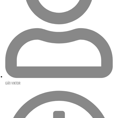
GÁTI VIKTOR