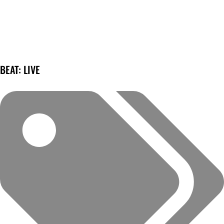
BEAT: LIVE