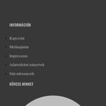
INFORMÁCIÓK
Kapcsolat
Médiaajánlat
Impresszum
Adatvédelmi irányelvek
Süti-információk
KÖVESS MINKET