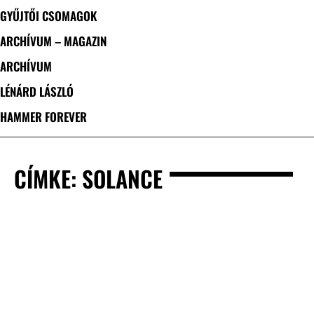
GYŰJTŐI CSOMAGOK
ARCHÍVUM – MAGAZIN
ARCHÍVUM
LÉNÁRD LÁSZLÓ
HAMMER FOREVER
CÍMKE: SOLANCE