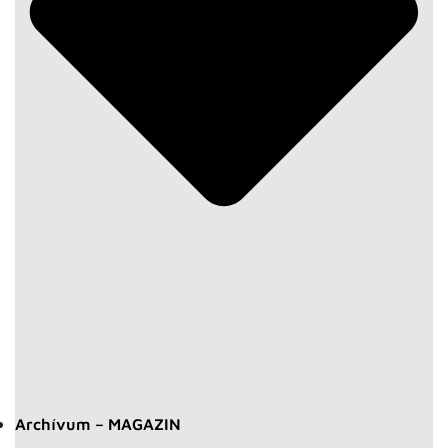
Archívum – MAGAZIN