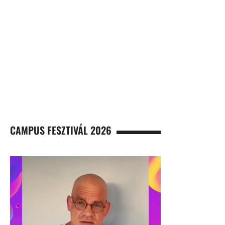
CAMPUS FESZTIVÁL 2026