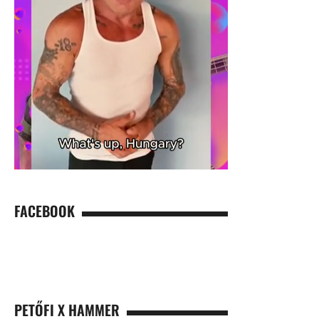
FACEBOOK
PETŐFI X HAMMER