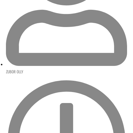
ZUBOR OLLY