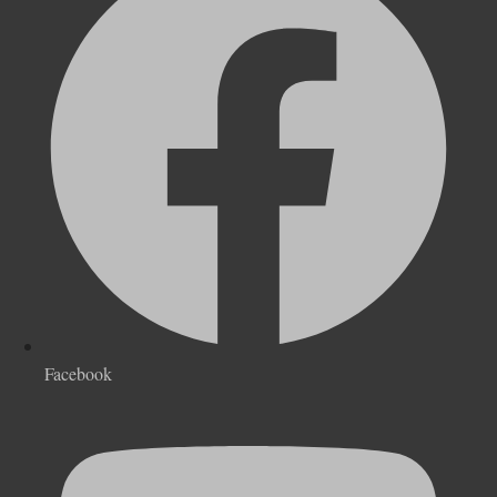
Facebook