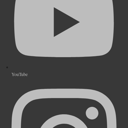
YouTube