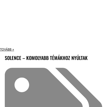
TOVÁBB »
SOLENCE – KOMOLYABB TÉMÁKHOZ NYÚLTAK