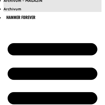
Archívum – MAGAZIN
Archívum
HAMMER FOREVER