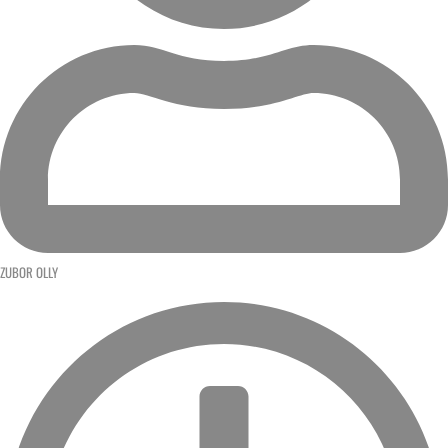
ZUBOR OLLY