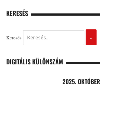
KERESÉS
Keresés
DIGITÁLIS KÜLÖNSZÁM
2025. OKTÓBER