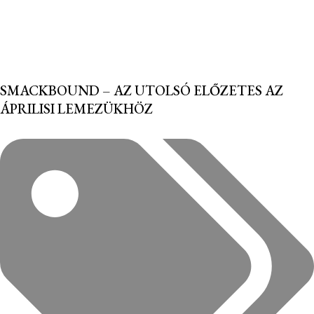
SMACKBOUND – AZ UTOLSÓ ELŐZETES AZ
ÁPRILISI LEMEZÜKHÖZ