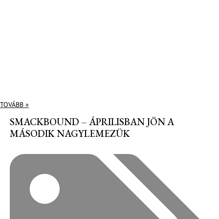
TOVÁBB »
SMACKBOUND – ÁPRILISBAN JÖN A
MÁSODIK NAGYLEMEZÜK