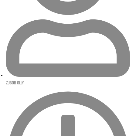
ZUBOR OLLY