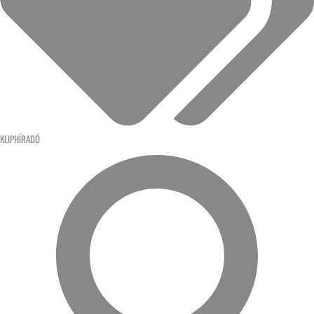
KLIPHÍRADÓ