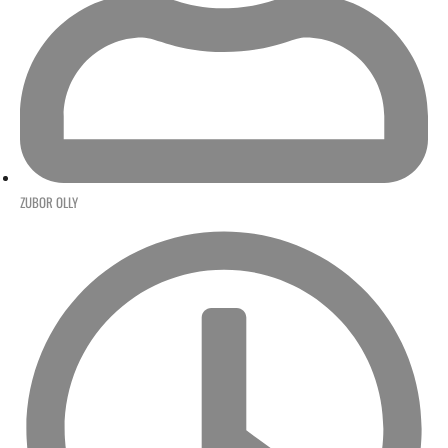
ZUBOR OLLY