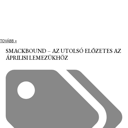
TOVÁBB »
SMACKBOUND – AZ UTOLSÓ ELŐZETES AZ
ÁPRILISI LEMEZÜKHÖZ