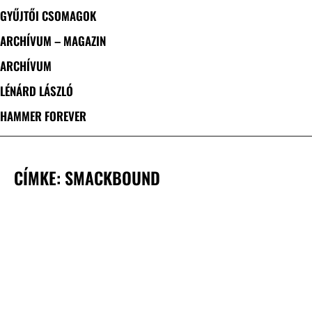
GYŰJTŐI CSOMAGOK
ARCHÍVUM – MAGAZIN
ARCHÍVUM
LÉNÁRD LÁSZLÓ
HAMMER FOREVER
CÍMKE: SMACKBOUND