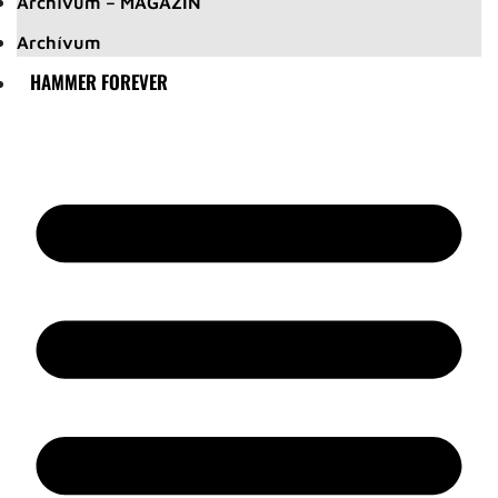
Archívum – MAGAZIN
Archívum
HAMMER FOREVER