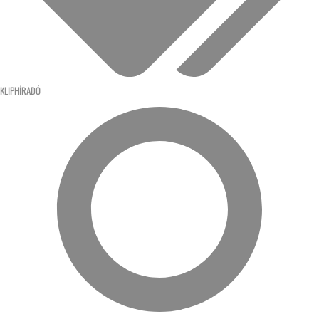
KLIPHÍRADÓ