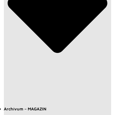
Archívum – MAGAZIN