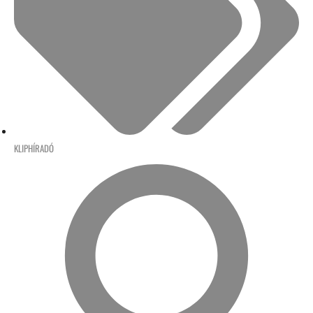
KLIPHÍRADÓ