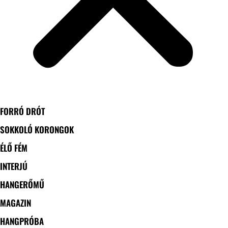
FORRÓ DRÓT
SOKKOLÓ KORONGOK
ÉLŐ FÉM
INTERJÚ
HANGERŐMŰ
MAGAZIN
HANGPRÓBA