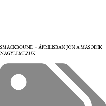
SMACKBOUND – ÁPRILISBAN JÖN A MÁSODIK
NAGYLEMEZÜK