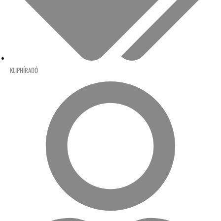
KLIPHÍRADÓ