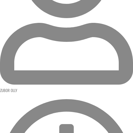
ZUBOR OLLY