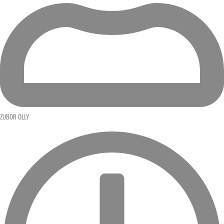
ZUBOR OLLY