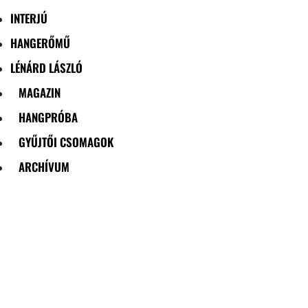
INTERJÚ
HANGERŐMŰ
LÉNÁRD LÁSZLÓ
MAGAZIN
HANGPRÓBA
GYŰJTŐI CSOMAGOK
ARCHÍVUM