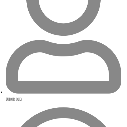
ZUBOR OLLY