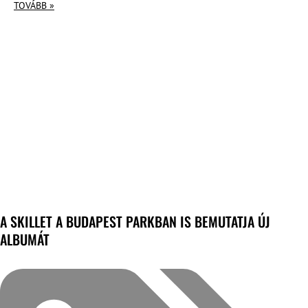
TOVÁBB »
A SKILLET A BUDAPEST PARKBAN IS BEMUTATJA ÚJ
ALBUMÁT