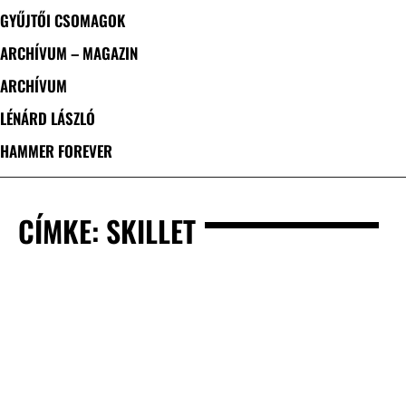
GYŰJTŐI CSOMAGOK
ARCHÍVUM – MAGAZIN
ARCHÍVUM
LÉNÁRD LÁSZLÓ
HAMMER FOREVER
CÍMKE: SKILLET