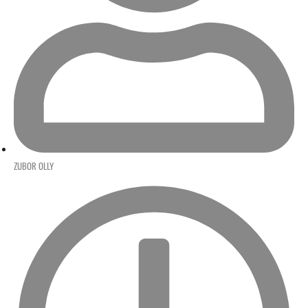
ZUBOR OLLY