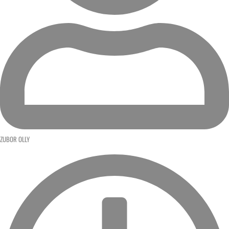
ZUBOR OLLY