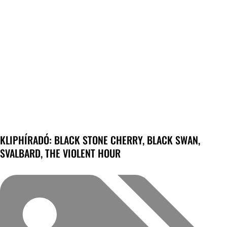
KLIPHÍRADÓ: BLACK STONE CHERRY, BLACK SWAN,
SVALBARD, THE VIOLENT HOUR