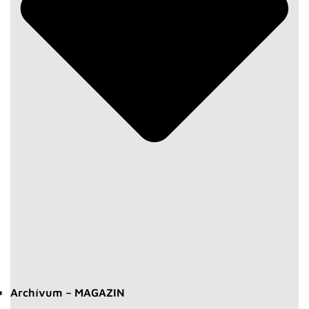
Archívum – MAGAZIN