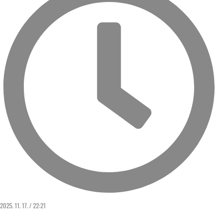
2025. 11. 17. / 22:21