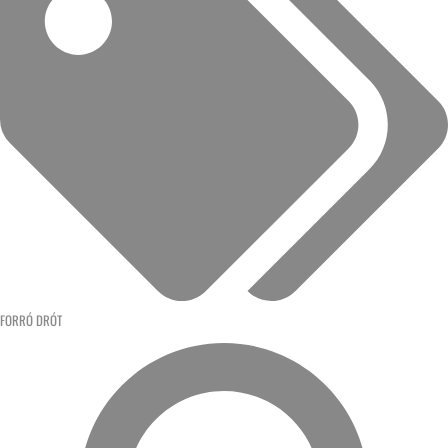
FORRÓ DRÓT