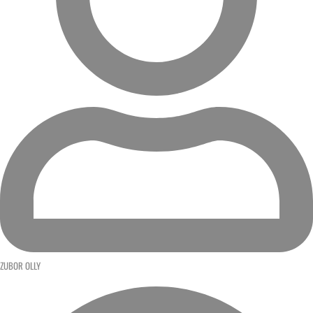
ZUBOR OLLY