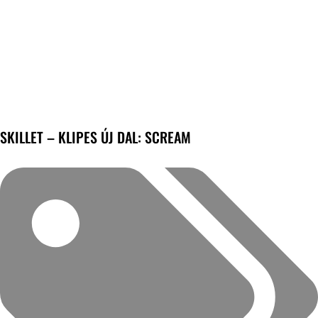
SKILLET – KLIPES ÚJ DAL: SCREAM