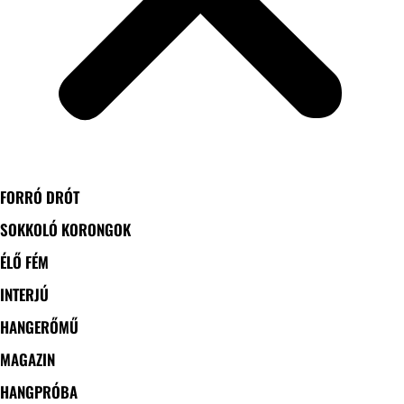
FORRÓ DRÓT
SOKKOLÓ KORONGOK
ÉLŐ FÉM
INTERJÚ
HANGERŐMŰ
MAGAZIN
HANGPRÓBA