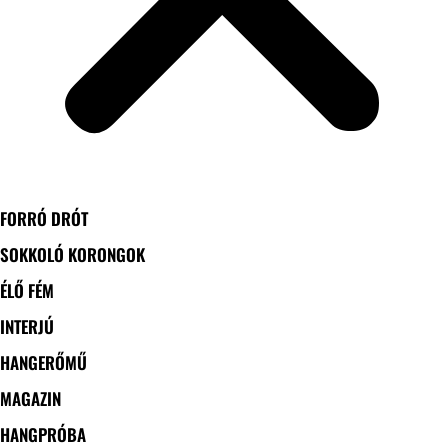
FORRÓ DRÓT
SOKKOLÓ KORONGOK
ÉLŐ FÉM
INTERJÚ
HANGERŐMŰ
MAGAZIN
HANGPRÓBA