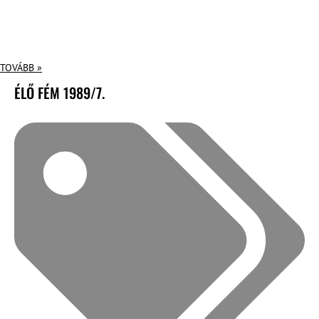
TOVÁBB »
ÉLŐ FÉM 1989/7.