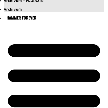
Archívum – MAGAZIN
Archívum
HAMMER FOREVER