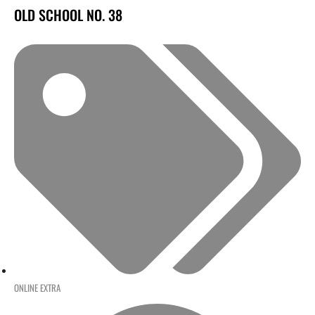
OLD SCHOOL NO. 38
ONLINE EXTRA