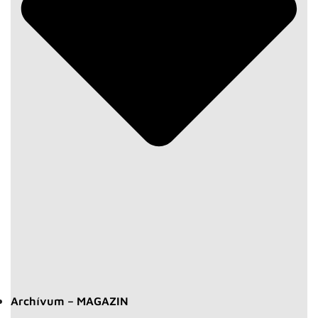
Archívum – MAGAZIN