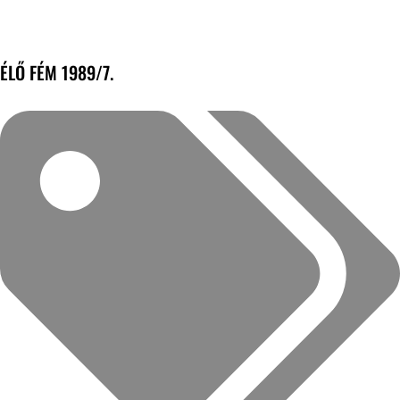
ÉLŐ FÉM 1989/7.