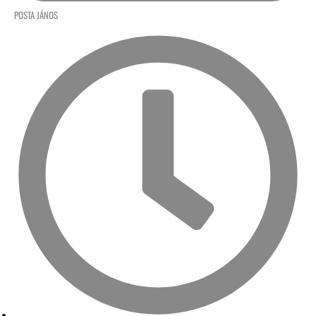
POSTA JÁNOS