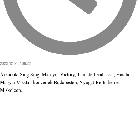
2023. 12. 21. / 08:22
Árkádok, Sing Sing, Marilyn, Victory, Thunderhead, Joal, Fanatic,
Magyar Vizsla - koncertek Budapesten, Nyugat-Berlinben és
Miskolcon.