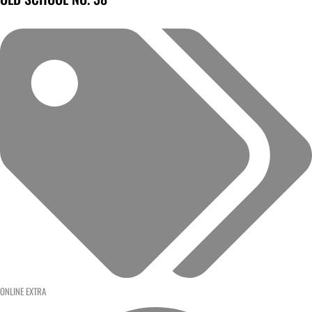
ONLINE EXTRA