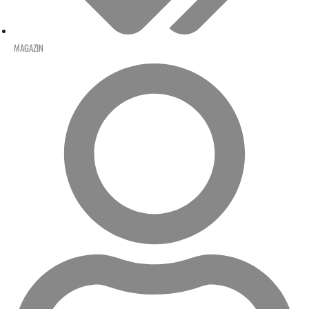
MAGAZIN