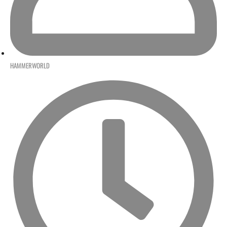
HAMMERWORLD