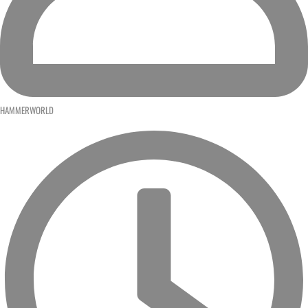
HAMMERWORLD