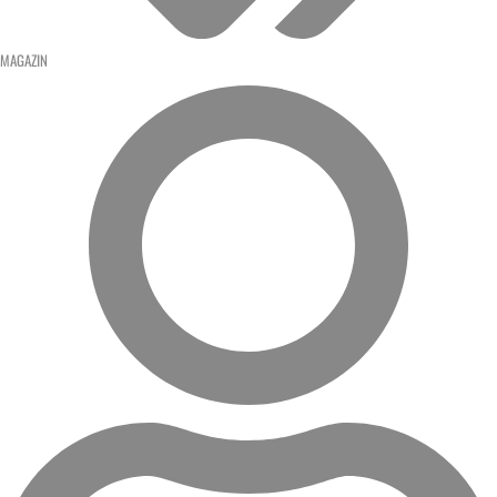
MAGAZIN