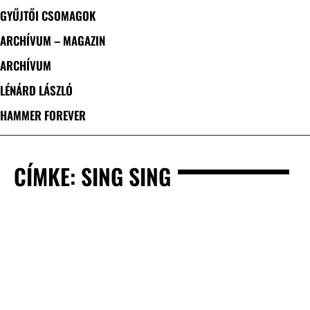
GYŰJTŐI CSOMAGOK
ARCHÍVUM – MAGAZIN
ARCHÍVUM
LÉNÁRD LÁSZLÓ
HAMMER FOREVER
CÍMKE: SING SING