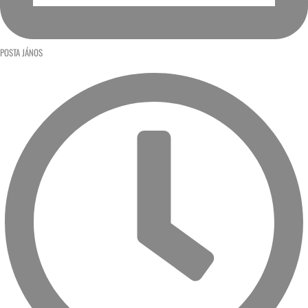
POSTA JÁNOS