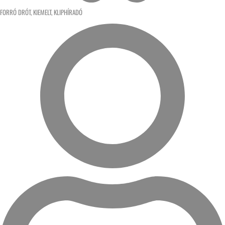
FORRÓ DRÓT
,
KIEMELT
,
KLIPHÍRADÓ